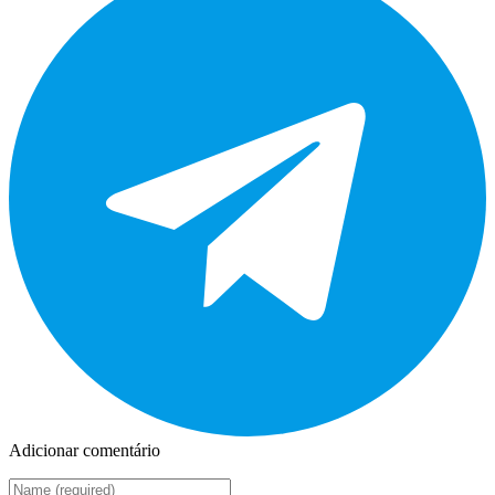
Adicionar comentário