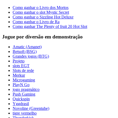
Como ganhar o Livro dos Mortos
Como ganhar o slot Mystic Secret
Como ganhar o Sizzling Hot Deluxe
Como ganhar o Livro de Ra
Como ganhar The Plenty of fruit 20 Hot Slot
Jogue por diversão em demonstração
Amatic (Amanet)
Betsoft (BSG)
Grandes jogos (BTG)
Projeto
slots EGT
Slots de rede
Merkur
Microgaming
PlayN Go
jogo pragmático
Push Gaming
Quickspin
Yggdrasil
Novoline (Greentube)
tigre vermelho
Thunderkick