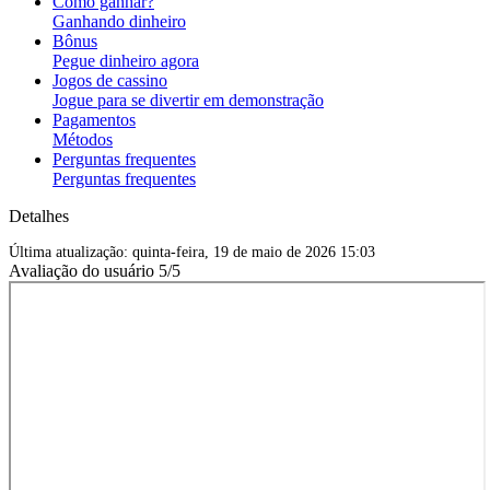
Como ganhar?
Ganhando dinheiro
Bônus
Pegue dinheiro agora
Jogos de cassino
Jogue para se divertir em demonstração
Pagamentos
Métodos
Perguntas frequentes
Perguntas frequentes
Detalhes
Última atualização: quinta-feira, 19 de maio de 2026 15:03
Avaliação do usuário
5/5