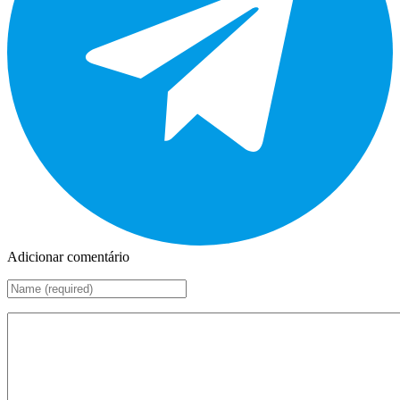
Adicionar comentário