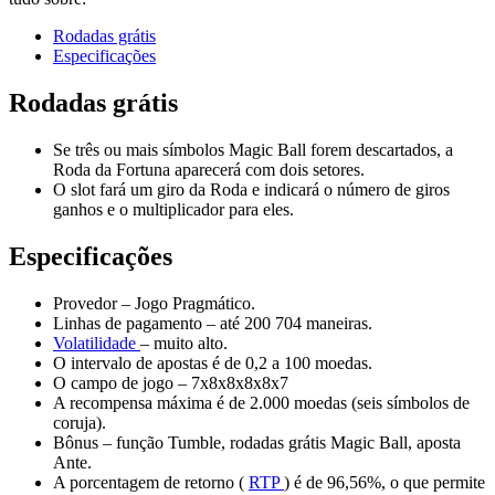
Rodadas grátis
Especificações
Rodadas grátis
Se três ou mais símbolos Magic Ball forem descartados, a
Roda da Fortuna aparecerá com dois setores.
O slot fará um giro da Roda e indicará o número de giros
ganhos e o multiplicador para eles.
Especificações
Provedor – Jogo Pragmático.
Linhas de pagamento – até 200 704 maneiras.
Volatilidade
– muito alto.
O intervalo de apostas é de 0,2 a 100 moedas.
O campo de jogo – 7x8x8x8x8x7
A recompensa máxima é de 2.000 moedas (seis símbolos de
coruja).
Bônus – função Tumble, rodadas grátis Magic Ball, aposta
Ante.
A porcentagem de retorno (
RTP
) é de 96,56%, o que permite