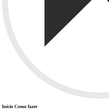
Início Como fazer