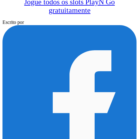
Jogue todos os slots PlayN Go
gratuitamente
Escrito por