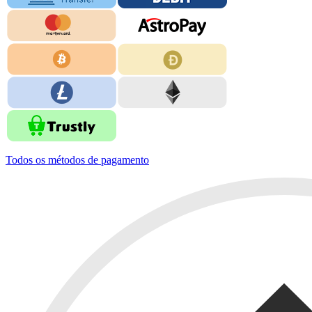
Todos os métodos de pagamento