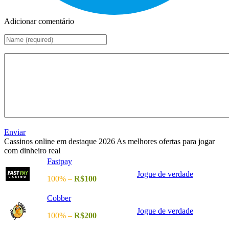
Adicionar comentário
Enviar
Cassinos online em destaque 2026
As melhores ofertas para jogar
com dinheiro real
Fastpay
Jogue de verdade
100% –
R$100
Cobber
Jogue de verdade
100% –
R$200