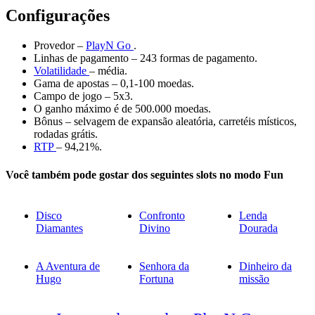
Configurações
Provedor –
PlayN Go
.
Linhas de pagamento – 243 formas de pagamento.
Volatilidade
– média.
Gama de apostas – 0,1-100 moedas.
Campo de jogo – 5х3.
O ganho máximo é de 500.000 moedas.
Bônus – selvagem de expansão aleatória, carretéis místicos,
rodadas grátis.
RTP
– 94,21%.
Você também pode gostar dos seguintes slots no modo Fun
Disco
Confronto
Lenda
Diamantes
Divino
Dourada
A Aventura de
Senhora da
Dinheiro da
Hugo
Fortuna
missão