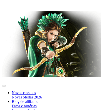
casino-hipster
Novos cassinos
Novas ofertas 2026
Blog de afiliados
Fatos e histórias