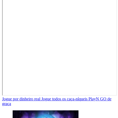
Jogue por dinheiro real
Jogue todos os caça-níqueis PlayN GO de
graça