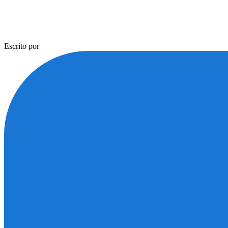
Escrito por