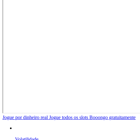
Jogue por dinheiro real
Jogue todos os slots Booongo gratuitamente
Volatilidade