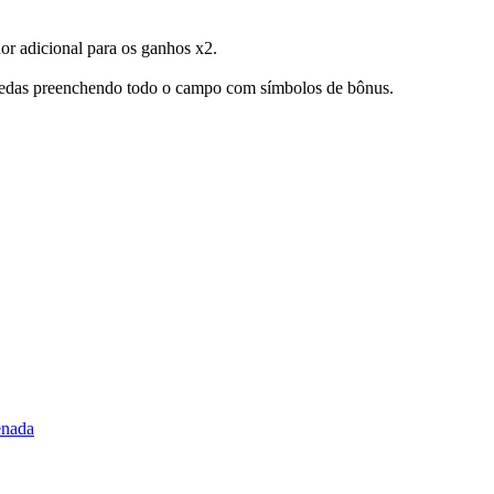
r adicional para os ganhos x2.
moedas preenchendo todo o campo com símbolos de bônus.
enada