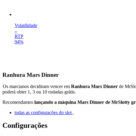
Volatilidade
–
RTP
94%
Ranhura Mars Dinner
Os marcianos decidiram vencer em
Ranhura Mars Dinner
de MrSlo
poderá obter 1, 3 ou 10 rodadas grátis.
Recomendamos
lançando a máquina Mars Dinner de MrSlotty gra
todas as configurações do slot
.
Configurações