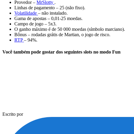
Provedor –
MrSlotty
.
Linhas de pagamento – 25 (não fixo).
Volatilidade
– não instalado.
Gama de apostas – 0,01-25 moedas.
Campo de jogo – 5х3.
O ganho máximo é de 50 000 moedas (símbolo marciano).
Bônus – rodadas grátis de Martian, o jogo de risco.
RTP
– 94%.
Você também pode gostar dos seguintes slots no modo Fun
Escrito por