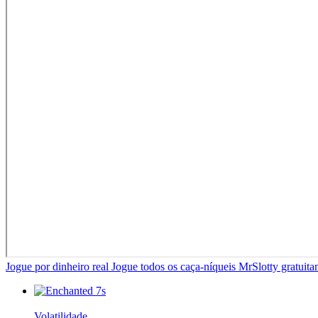
Jogue por dinheiro real
Jogue todos os caça-níqueis MrSlotty gratuit
Volatilidade