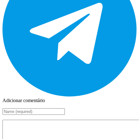
Adicionar comentário