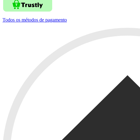
Todos os métodos de pagamento