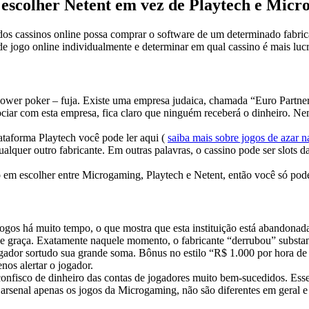
 escolher Netent em vez de Playtech e Mic
dos cassinos online possa comprar o software de um determinado fabri
e jogo online individualmente e determinar em qual cassino é mais luc
ower poker – fuja. Existe uma empresa judaica, chamada “Euro Partner
ciar com esta empresa, fica claro que ninguém receberá o dinheiro. Ne
lataforma Playtech você pode ler aqui (
saiba mais sobre jogos de azar n
alquer outro fabricante. Em outras palavras, o cassino pode ser slots d
em escolher entre Microgaming, Playtech e Netent, então você só pode 
os há muito tempo, o que mostra que esta instituição está abandonada
e graça. Exatamente naquele momento, o fabricante “derrubou” substanci
ogador sortudo sua grande soma. Bônus no estilo “R$ 1.000 por hora d
nos alertar o jogador.
fisco de dinheiro das contas de jogadores muito bem-sucedidos. Esse f
senal apenas os jogos da Microgaming, não são diferentes em geral e s