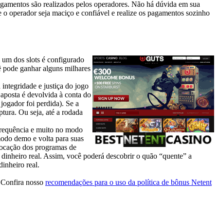
pagamentos são realizados pelos operadores. Não há dúvida em sua
 o operador seja maciço e confiável e realize os pagamentos sozinho
a um dos slots é configurado
ê pode ganhar alguns milhares
integridade e justiça do jogo
 aposta é devolvida à conta do
jogador foi perdida). Se a
tura. Ou seja, até a rodada
 frequência e muito no modo
modo demo e volta para suas
olocação dos programas de
m dinheiro real. Assim, você poderá descobrir o quão “quente” a
inheiro real.
. Confira nosso
recomendações para o uso da política de bônus Netent