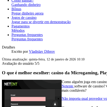
Como ganhar?
Ganhando dinheiro
Bônus
Pegue dinheiro agora
Jogos de cassino
Jogue para se divertir em demonstração
Pagamentos
Métodos
Perguntas frequentes
Perguntas frequentes
Detalhes
Escrito por
Vladislav Dibrov
Última atualização: quinta-feira, 12 de janeiro de 2026 10:10
Avaliação do usuário
5/5
O que é melhor escolher: casino da Microgaming, Pla
Como alguém joga em cassinos
Netente
software de cassino? 
mais confiáveis?
Não importa qual provedor voc