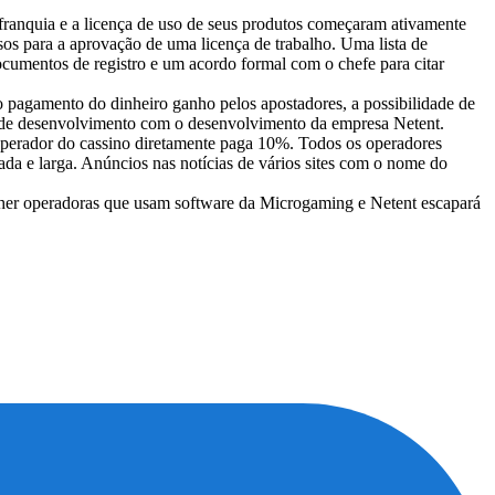
 franquia e a licença de uso de seus produtos começaram ativamente
sos para a aprovação de uma licença de trabalho. Uma lista de
documentos de registro e um acordo formal com o chefe para citar
o pagamento do dinheiro ganho pelos apostadores, a possibilidade de
s de desenvolvimento com o desenvolvimento da empresa Netent.
 operador do cassino diretamente paga 10%. Todos os operadores
ada e larga. Anúncios nas notícias de vários sites com o nome do
olher operadoras que usam software da Microgaming e Netent escapará