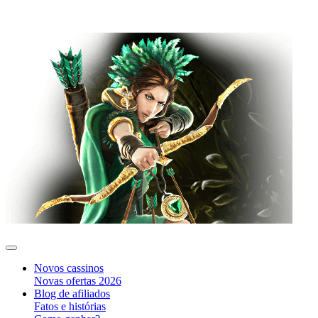
casino-hipster
Novos cassinos
Novas ofertas 2026
Blog de afiliados
Fatos e histórias