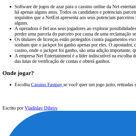
Software de jogos de azar para o cassino online da Net enterta
há apenas alguns anos. Todos os candidatos e potenciais parcei
requisitos que a NetEnt apresenta aos seus potenciais parceiro
alguns.
A operadora é fiel aos seus jogadores ao explorar possibilida
perder uma parcela do parceiro por causa de uma reclamação s
Os titulares de licenças estão protegidos contra pagamentos e
sonham que o jackpot foi ganho apenas por eles. O apostador, c
casino, onde o jackpot foi ganho, são uma adição importante, q
A empresa Net Entertainment é a líder indiscutível na escolha
das lutas de verificação de contas e obterá ganhos.
Onde jogar?
Escolha
Cassino Fastpay
se você quer um jogo justo, retiradas
Escrito por
Vladislav Dibrov