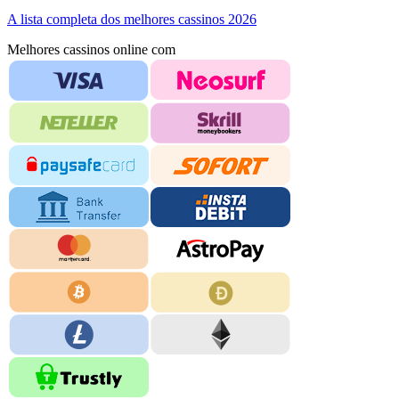
A lista completa dos melhores cassinos 2026
Melhores cassinos online com