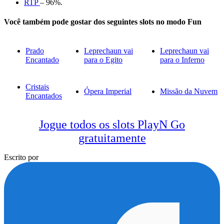
RTP
– 96%.
Você também pode gostar dos seguintes slots no modo Fun
Prado
Leprechaun vai
Leprechaun vai
Encantado
para o Egito
para o Inferno
Cristais
Ópera Imperial
Missão da Nuvem
Encantados
Jogue todos os slots PlayN Go
gratuitamente
Escrito por