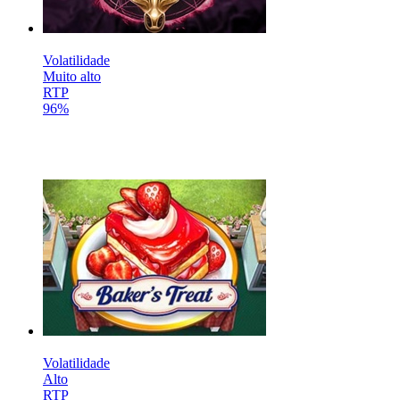
Volatilidade
Muito alto
RTP
96%
Volatilidade
Alto
RTP