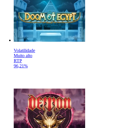
Volatilidade
Muito alto
RTP
96,21%