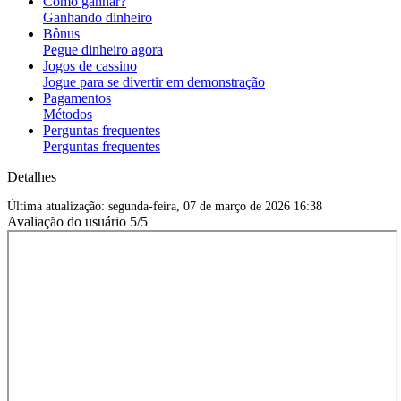
Como ganhar?
Ganhando dinheiro
Bônus
Pegue dinheiro agora
Jogos de cassino
Jogue para se divertir em demonstração
Pagamentos
Métodos
Perguntas frequentes
Perguntas frequentes
Detalhes
Última atualização: segunda-feira, 07 de março de 2026 16:38
Avaliação do usuário
5/5