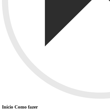
Início Como fazer