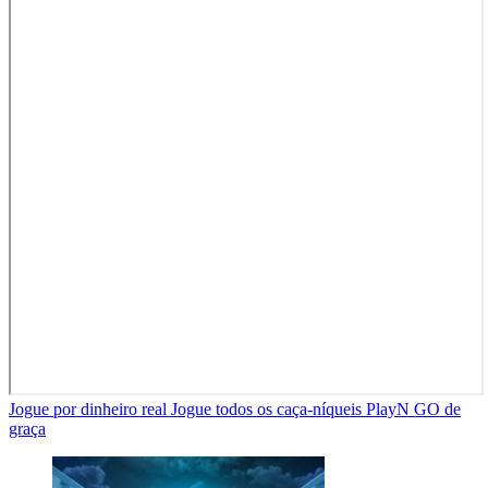
Jogue por dinheiro real
Jogue todos os caça-níqueis PlayN GO de
graça