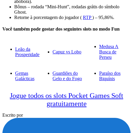
abóbora).
Bônus – rodada “Mini-Hunt”, rodadas grátis do símbolo
Ghost.
Retorne à porcentagem do jogador (
RTP
) – 95,86%.
Você também pode gostar dos seguintes slots no modo Fun
Medusa A
Leão da
Capuz vs Lobo
Busca de
Prosperidade
Perseu
Gemas
Guardiões do
Paraíso dos
Galácticas
Gelo e do Fogo
Biquínis
Jogue todos os slots Pocket Games Soft
gratuitamente
Escrito por