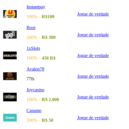
Instantpay
Jogue de verdade
100% –
R$100
Booi
Jogue de verdade
200% –
R$ 300
1xSlots
Jogue de verdade
100% –
450
R$
Avalon78
Jogue de verdade
77fs
Joycasino
Jogue de verdade
100% –
R$ 2.000
Casumo
Jogue de verdade
200% –
R$ 50