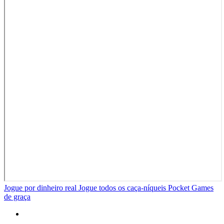
Jogue por dinheiro real
Jogue todos os caça-níqueis Pocket Games
de graça