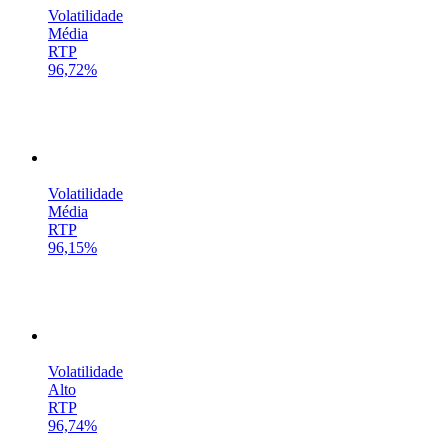
Volatilidade
Média
RTP
96,72%
Volatilidade
Média
RTP
96,15%
Volatilidade
Alto
RTP
96,74%