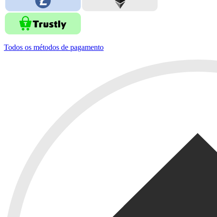
Todos os métodos de pagamento