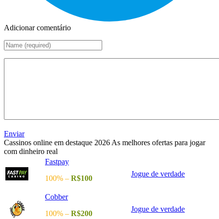
Adicionar comentário
Enviar
Cassinos online em destaque 2026
As melhores ofertas para jogar
com dinheiro real
Fastpay
Jogue de verdade
100% –
R$100
Cobber
Jogue de verdade
100% –
R$200