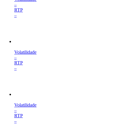
–
RTP
–
Volatilidade
–
RTP
–
Volatilidade
–
RTP
–