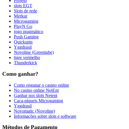
Projeto
slots EGT
Slots de rede
Merkur
Microgaming
PlayN Go
jogo pragmático
Push Gaming
Quickspin
Yggdrasil
Novoline (Greentube)
tigre vermelho
Thunderkick
Como ganhar?
Como enganar o casino online
No casino online NetEnt
Ganhar nos slots Netent
Caça-níqueis Microgaming
Yggdrasil
Novomatic (Novoline)
Informações sobre slots e software
Métodos de Pagamento