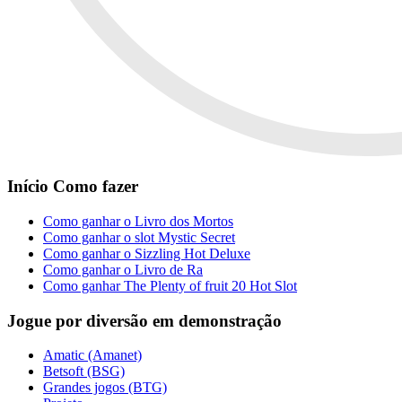
Início Como fazer
Como ganhar o Livro dos Mortos
Como ganhar o slot Mystic Secret
Como ganhar o Sizzling Hot Deluxe
Como ganhar o Livro de Ra
Como ganhar The Plenty of fruit 20 Hot Slot
Jogue por diversão em demonstração
Amatic (Amanet)
Betsoft (BSG)
Grandes jogos (BTG)