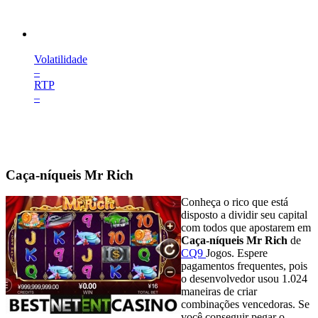
Volatilidade
–
RTP
–
Caça-níqueis Mr Rich
Conheça o rico que está
disposto a dividir seu capital
com todos que apostarem em
Caça-níqueis Mr Rich
de
CQ9
Jogos. Espere
pagamentos frequentes, pois
o desenvolvedor usou 1.024
maneiras de criar
combinações vencedoras. Se
você conseguir pegar o