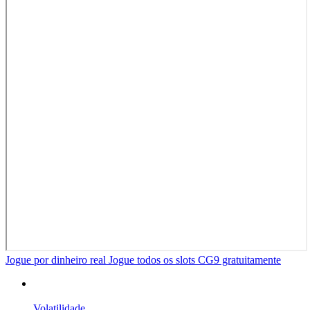
Jogue por dinheiro real
Jogue todos os slots CG9 gratuitamente
Volatilidade