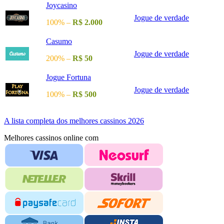
Joycasino
Jogue de verdade
100% –
R$ 2.000
Casumo
Jogue de verdade
200% –
R$ 50
Jogue Fortuna
Jogue de verdade
100% –
R$ 500
A lista completa dos melhores cassinos 2026
Melhores cassinos online com