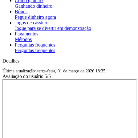
Como ganhar?
Ganhando dinheiro
Bônus
Pegue dinheiro agora
Jogos de cassino
Jogue para se divertir em demonstração
Pagamentos
Métodos
Perguntas frequentes
Perguntas frequentes
Detalhes
Última atualização: terça-feira, 01 de março de 2026 18:35
Avaliação do usuário
5/5