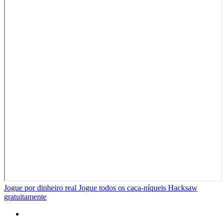
Jogue por dinheiro real
Jogue todos os caça-níqueis Hacksaw
gratuitamente