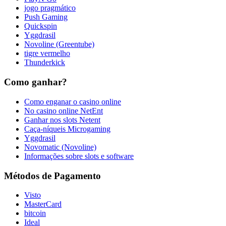
jogo pragmático
Push Gaming
Quickspin
Yggdrasil
Novoline (Greentube)
tigre vermelho
Thunderkick
Como ganhar?
Como enganar o casino online
No casino online NetEnt
Ganhar nos slots Netent
Caça-níqueis Microgaming
Yggdrasil
Novomatic (Novoline)
Informações sobre slots e software
Métodos de Pagamento
Visto
MasterCard
bitcoin
Ideal