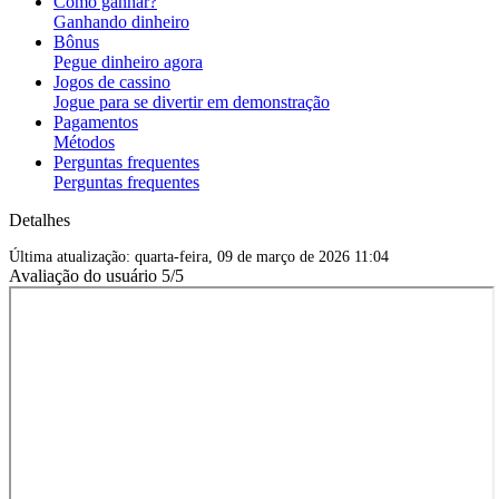
Como ganhar?
Ganhando dinheiro
Bônus
Pegue dinheiro agora
Jogos de cassino
Jogue para se divertir em demonstração
Pagamentos
Métodos
Perguntas frequentes
Perguntas frequentes
Detalhes
Última atualização: quarta-feira, 09 de março de 2026 11:04
Avaliação do usuário
5/5