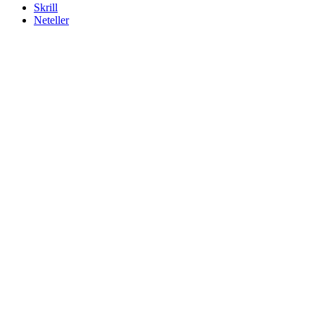
Skrill
Neteller