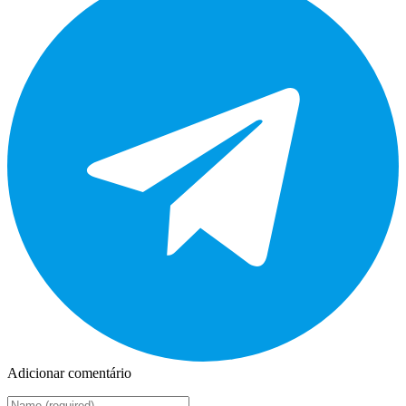
Adicionar comentário