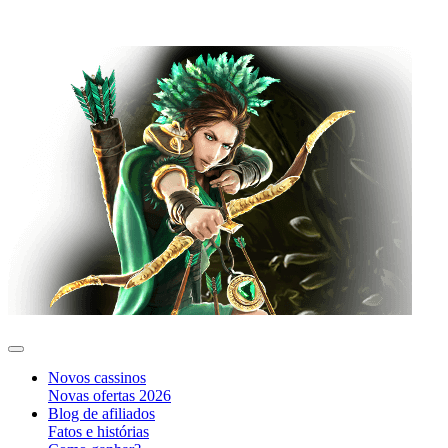
casino-hipster
Novos cassinos
Novas ofertas 2026
Blog de afiliados
Fatos e histórias