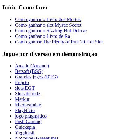
Início Como fazer
Como ganhar o Livro dos Mortos
Como ganhar o slot Mystic Secret
Como ganhar o Sizzling Hot Deluxe
Como ganhar o Livro de Ra
Como ganhar The Plenty of fruit 20 Hot Slot
Jogue por diversão em demonstração
Amatic (Amanet)
Betsoft (BSG)
Grandes jogos (BTG)
Projeto
slots EGT
Slots de rede
Merkur
Microgaming
PlayN Go
jogo pragmático
Push Gaming
Quickspin
Yggdrasil
Novoline (Greentube)