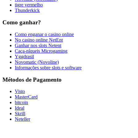
tigre vermelho
Thunderkick
Como ganhar?
Como enganar o casino online
No casino online NetEnt
Ganhar nos slots Netent
Caça-níqueis Microgaming
Yggdrasil
Novomatic (Novoline)
Informações sobre slots e software
Métodos de Pagamento
Visto
MasterCard
bitcoin
Ideal
Skrill
Neteller