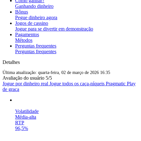
Como ganhar?
Ganhando dinheiro
Bônus
Pegue dinheiro agora
Jogos de cassino
Jogue para se divertir em demonstração
Pagamentos
Métodos
Perguntas frequentes
Perguntas frequentes
Detalhes
Última atualização: quarta-feira, 02 de março de 2026 16:35
Avaliação do usuário
5/5
Jogue por dinheiro real
Jogue todos os caça-níqueis Pragmatic Play
de graça
Volatilidade
Média-alta
RTP
96,5%