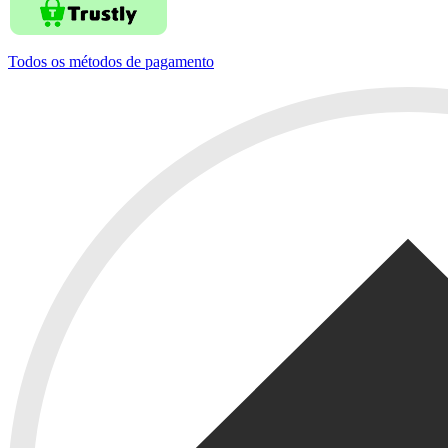
Todos os métodos de pagamento