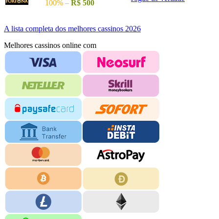
100% –
R$ 500
A lista completa dos melhores cassinos 2026
Melhores cassinos online com