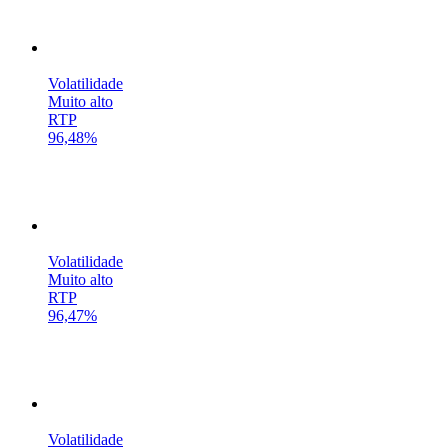
Volatilidade
Muito alto
RTP
96,48%
Volatilidade
Muito alto
RTP
96,47%
Volatilidade