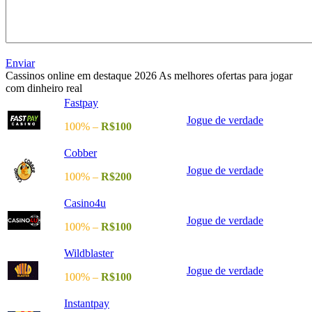
Enviar
Cassinos online em destaque 2026
As melhores ofertas para jogar
com dinheiro real
Fastpay
Jogue de verdade
100% –
R$100
Cobber
Jogue de verdade
100% –
R$200
Casino4u
Jogue de verdade
100% –
R$100
Wildblaster
Jogue de verdade
100% –
R$100
Instantpay