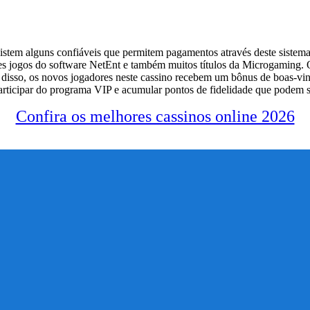
istem alguns confiáveis ​​que permitem pagamentos através deste sistem
res jogos do software NetEnt e também muitos títulos da Microgaming
 disso, os novos jogadores neste cassino recebem um bônus de boas-vi
articipar do programa VIP e acumular pontos de fidelidade que podem se
Confira os melhores cassinos online 2026