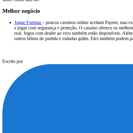
Melhor negócio
Jogue Fortuna
– poucos cassinos online aceitam Payeer, mas ex
e jogar com segurança e proteção. O cassino oferece os melho
real. Jogos com dealer ao vivo também estão disponíveis. Além
outros bônus de partida e rodadas grátis. Eles também podem p
Escrito por