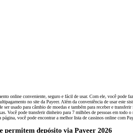
nto online conveniente, seguro e fácil de usar. Com ele, você pode fa
ultipagamento no site da Payeer. Além da conveniência de usar este sis
e ser usado para câmbio de moedas e também para receber e transferir 
xas. Você pode transferir dinheiro para 7 milhões de pessoas em todo o
a página, você pode encontrar a melhor lista de cassinos online com Pay
ue permitem depósito via Payeer 2026