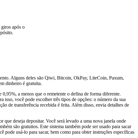
 giros após o
pósito.
mento. Alguns deles são Qiwi, Bitcoin, OkPay, LiteCoin, Paxum,
m dinheiro é gratuita.
e 0,95%, a menos que o remetente o defina de forma diferente.
ra isso, você pode escolher três tipos de opções: o número da sua
o de transferência recebida é feita. Além disso, envia detalhes de
alor que deseja depositar. Você será levado a uma nova janela onde
ambém são gratuitos. Este sistema também pode ser usado para sacar
cê pode usá-lo para sacar, bem como para obter instruções específicas