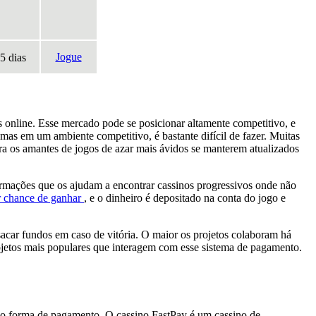
Jogue
5 dias
 online. Esse mercado pode se posicionar altamente competitivo, e
mas em um ambiente competitivo, é bastante difícil de fazer. Muitas
ara os amantes de jogos de azar mais ávidos se manterem atualizados
mações que os ajudam a encontrar cassinos progressivos onde não
 chance de ganhar
, e o dinheiro é depositado na conta do jogo e
sacar fundos em caso de vitória. O maior os projetos colaboram há
rojetos mais populares que interagem com esse sistema de pagamento.
mo forma de pagamento. O cassino FastPay é um cassino de