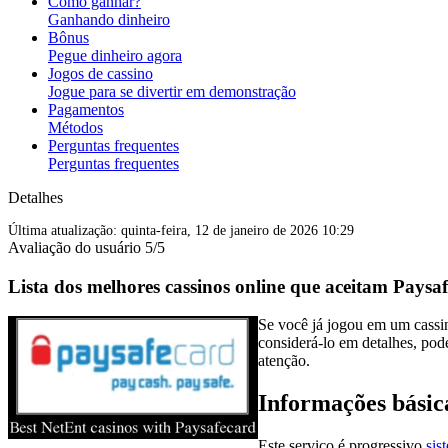
Como ganhar?
Ganhando dinheiro
Bônus
Pegue dinheiro agora
Jogos de cassino
Jogue para se divertir em demonstração
Pagamentos
Métodos
Perguntas frequentes
Perguntas frequentes
Detalhes
Última atualização: quinta-feira, 12 de janeiro de 2026 10:29
Avaliação do usuário
5/5
Lista dos melhores cassinos online que aceitam Paysa
Se você já jogou em um cassin
considerá-lo em detalhes, pode
atenção.
Informações básic
Este serviço é progressivo
sis