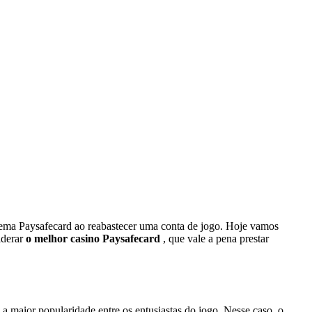
stema Paysafecard ao reabastecer uma conta de jogo. Hoje vamos
iderar
o melhor casino Paysafecard
, que vale a pena prestar
u a maior popularidade entre os entusiastas do jogo. Nesse caso, o