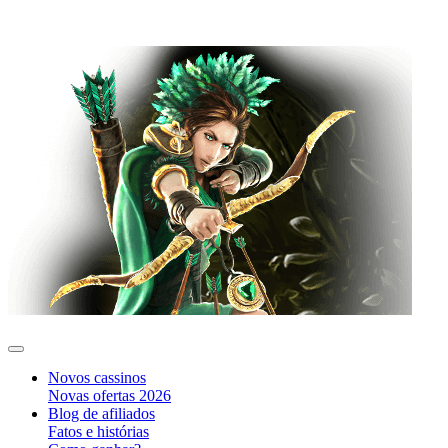
casino-hipster
Novos cassinos
Novas ofertas 2026
Blog de afiliados
Fatos e histórias