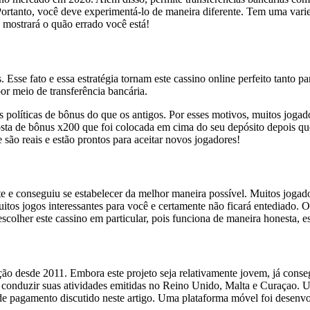
 Portanto, você deve experimentá-lo de maneira diferente. Tem uma var
 mostrará o quão errado você está!
s. Esse fato e essa estratégia tornam este cassino online perfeito tanto 
or meio de transferência bancária.
olíticas de bônus do que os antigos. Por esses motivos, muitos jogado
ta de bônus x200 que foi colocada em cima do seu depósito depois que 
 são reais e estão prontos para aceitar novos jogadores!
 e conseguiu se estabelecer da melhor maneira possível. Muitos jogado
uitos jogos interessantes para você e certamente não ficará entediado. O
colher este cassino em particular, pois funciona de maneira honesta, es
ção desde 2011. Embora este projeto seja relativamente jovem, já conse
ra conduzir suas atividades emitidas no Reino Unido, Malta e Curaçao.
e pagamento discutido neste artigo. Uma plataforma móvel foi desenvol