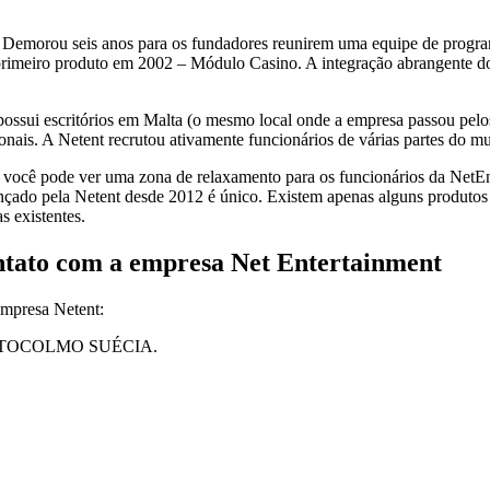
emorou seis anos para os fundadores reunirem uma equipe de programa
 primeiro produto em 2002 – Módulo Casino. A integração abrangente 
possui escritórios em Malta (o mesmo local onde a empresa passou pelos
nais. A Netent recrutou ativamente funcionários de várias partes do m
o, você pode ver uma zona de relaxamento para os funcionários da NetE
nçado pela Netent desde 2012 é único. Existem apenas alguns produtos 
 existentes.
ntato com a empresa Net Entertainment
empresa Netent:
7 ESTOCOLMO SUÉCIA.