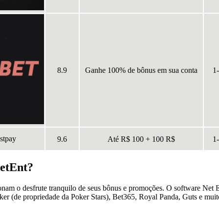
8.9
Ganhe 100% de bônus em sua conta
1-
9.6
Até R$ 100 + 100 R$
1-
NetEnt?
nam o desfrute tranquilo de seus bônus e promoções. O software Net E
Poker (de propriedade da Poker Stars), Bet365, Royal Panda, Guts e muit