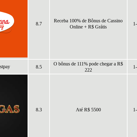
Receba 100% de Bônus de Cassino
8.7
1-
Online + R$ Grátis
O bônus de 111% pode chegar a R$
8.5
1-
222
8.3
Até R$ 5500
1-