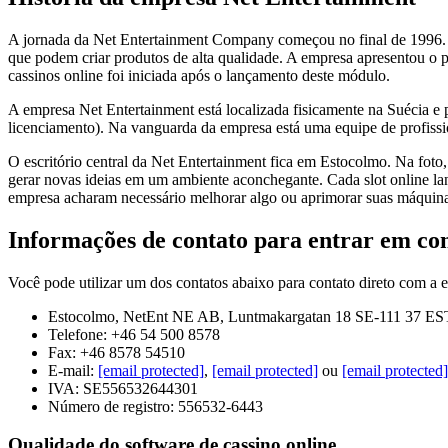
A jornada da Net Entertainment Company começou no final de 1996. D
que podem criar produtos de alta qualidade. A empresa apresentou o
cassinos online foi iniciada após o lançamento deste módulo.
A empresa Net Entertainment está localizada fisicamente na Suécia e 
licenciamento). Na vanguarda da empresa está uma equipe de profissio
O escritório central da Net Entertainment fica em Estocolmo. Na fot
gerar novas ideias em um ambiente aconchegante. Cada slot online la
empresa acharam necessário melhorar algo ou aprimorar suas máquinas
Informações de contato para entrar em co
Você pode utilizar um dos contatos abaixo para contato direto com a 
Estocolmo, NetEnt NE AB, Luntmakargatan 18 SE-111 3
Telefone: +46 54 500 8578
Fax: +46 8578 54510
E-mail:
[email protected]
,
[email protected]
ou
[email protected]
IVA: SE556532644301
Número de registro: 556532-6443
Qualidade do software de cassino online