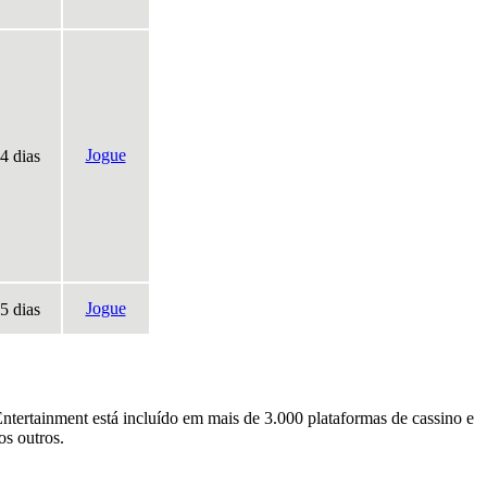
Jogue
4 dias
Jogue
5 dias
ntertainment está incluído em mais de 3.000 plataformas de cassino e
os outros.