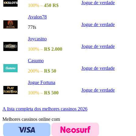
Jogue de verdade
100% –
450
R$
Avalon78
Jogue de verdade
77fs
Joycasino
Jogue de verdade
100% –
R$ 2.000
Casumo
Jogue de verdade
200% –
R$ 50
Jogue Fortuna
Jogue de verdade
100% –
R$ 500
A lista completa dos melhores cassinos 2026
Melhores cassinos online com