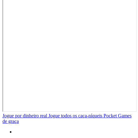
Jogue por dinheiro real
Jogue todos os caça-níqueis Pocket Games
de graça