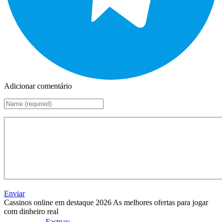
Adicionar comentário
Enviar
Cassinos online em destaque 2026
As melhores ofertas para jogar
com dinheiro real
Fastpay