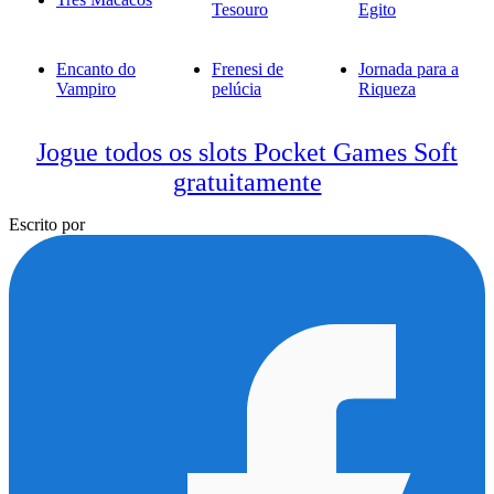
Tesouro
Egito
Encanto do
Frenesi de
Jornada para a
Vampiro
pelúcia
Riqueza
Jogue todos os slots Pocket Games Soft
gratuitamente
Escrito por