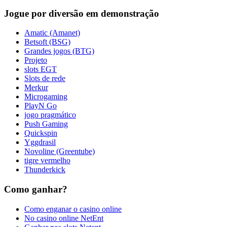
Jogue por diversão em demonstração
Amatic (Amanet)
Betsoft (BSG)
Grandes jogos (BTG)
Projeto
slots EGT
Slots de rede
Merkur
Microgaming
PlayN Go
jogo pragmático
Push Gaming
Quickspin
Yggdrasil
Novoline (Greentube)
tigre vermelho
Thunderkick
Como ganhar?
Como enganar o casino online
No casino online NetEnt