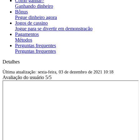
Como ganhar?
Ganhando dinheiro
Bônus
Pegue dinheiro agora
Jogos de cassino
Jogue para se divertir em demonstração
Pagamentos
Métodos
Perguntas frequentes
Perguntas frequentes
Detalhes
Última atualização: sexta-feira, 03 de dezembro de 2021 10:18
Avaliação do usuário
5/5