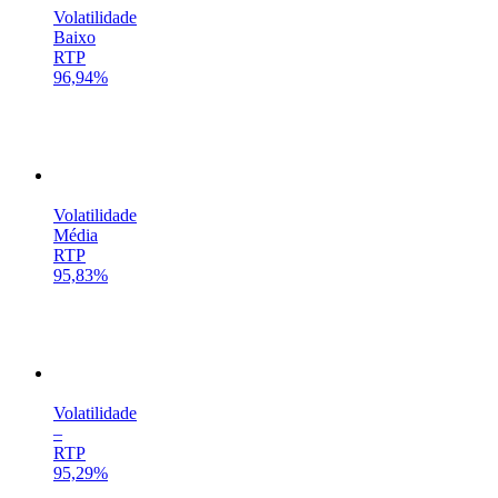
Volatilidade
Baixo
RTP
96,94%
Volatilidade
Média
RTP
95,83%
Volatilidade
–
RTP
95,29%