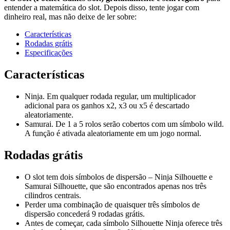
entender a matemática do slot. Depois disso, tente jogar com
dinheiro real, mas não deixe de ler sobre: ​​
Características
Rodadas grátis
Especificações
Características
Ninja. Em qualquer rodada regular, um multiplicador
adicional para os ganhos x2, x3 ou x5 é descartado
aleatoriamente.
Samurai. De 1 a 5 rolos serão cobertos com um símbolo wild.
A função é ativada aleatoriamente em um jogo normal.
Rodadas grátis
O slot tem dois símbolos de dispersão – Ninja Silhouette e
Samurai Silhouette, que são encontrados apenas nos três
cilindros centrais.
Perder uma combinação de quaisquer três símbolos de
dispersão concederá 9 rodadas grátis.
Antes de começar, cada símbolo Silhouette Ninja oferece três