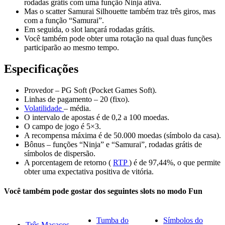
rodadas grátis com uma função Ninja ativa.
Mas o scatter Samurai Silhouette também traz três giros, mas
com a função “Samurai”.
Em seguida, o slot lançará rodadas grátis.
Você também pode obter uma rotação na qual duas funções
participarão ao mesmo tempo.
Especificações
Provedor – PG Soft (Pocket Games Soft).
Linhas de pagamento – 20 (fixo).
Volatilidade
– média.
O intervalo de apostas é de 0,2 a 100 moedas.
O campo de jogo é 5×3.
A recompensa máxima é de 50.000 moedas (símbolo da casa).
Bônus – funções “Ninja” e “Samurai”, rodadas grátis de
símbolos de dispersão.
A porcentagem de retorno (
RTP
) é de 97,44%, o que permite
obter uma expectativa positiva de vitória.
Você também pode gostar dos seguintes slots no modo Fun
Tumba do
Símbolos do
Três Macacos