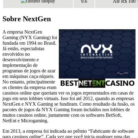
9.6
Até R$ 100 
Sobre NextGen
A empresa NextGen
Gaming (NYX Gaming) foi
fundada em 1994 no Brasil.
Já então, especialistas
envolvidos no
desenvolvimento e
implementação de
programas de jogos de azar
em máquinas caça-níqueis.
No entanto, principalmente
os clientes da empresa eram
cassinos online que queriam ver os jogos representados em casas de
jogo em seus lobbies virtuais. Isso foi até 2012, quando as empresas
NextGen e NYX Gaming se fundiram. Como resultado da fusão, os
pacotes de jogos da NYX Gaming foram incluídos nos lobbies de
muitos cassinos online, juntamente com os softwares BetSoft,
NetEnt e Microgaming.
Em 2013, a empresa foi indicada ao prêmio “Fabricante de software
para cassinos online”. Cada vez que você inicia qualquer uma das