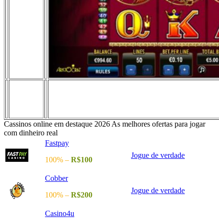
Cassinos online em destaque 2026
As melhores ofertas para jogar
com dinheiro real
Fastpay
Jogue de verdade
100% –
R$100
Cobber
Jogue de verdade
100% –
R$200
Casino4u