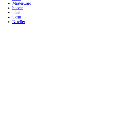
MasterCard
bitcoin
Ideal
Skrill
Neteller