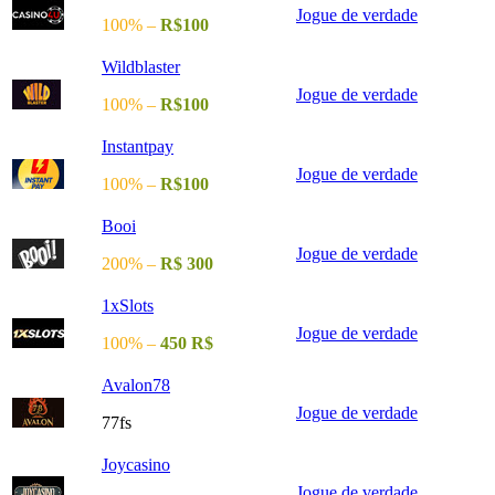
Jogue de verdade
100% –
R$100
Wildblaster
Jogue de verdade
100% –
R$100
Instantpay
Jogue de verdade
100% –
R$100
Booi
Jogue de verdade
200% –
R$ 300
1xSlots
Jogue de verdade
100% –
450
R$
Avalon78
Jogue de verdade
77fs
Joycasino
Jogue de verdade