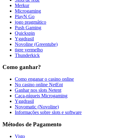
Merkur
Microgaming
PlayN Go
jogo pragmático
Push Gaming
Quickspin
Yggdrasil
Novoline (Greentube)
tigre vermelho
Thunderkick
Como ganhar?
Como enganar o casino online
No casino online NetEnt
Ganhar nos slots Netent
Caça-níqueis Microgaming
Yggdrasil
Novomatic (Novoline)
Informações sobre slots e software
Métodos de Pagamento
Visto