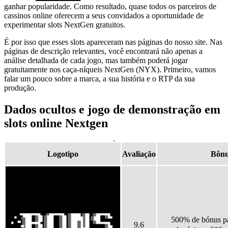
ganhar popularidade. Como resultado, quase todos os parceiros de
cassinos online oferecem a seus convidados a oportunidade de
experimentar slots NextGen gratuitos.
É por isso que esses slots apareceram nas páginas do nosso site. Nas
páginas de descrição relevantes, você encontrará não apenas a
análise detalhada de cada jogo, mas também poderá jogar
gratuitamente nos caça-níqueis NextGen (NYX). Primeiro, vamos
falar um pouco sobre a marca, a sua história e o RTP da sua
produção.
Dados ocultos e jogo de demonstração em
slots online Nextgen
Logotipo
Avaliação
Bônu
500% de bónus pa
9.6