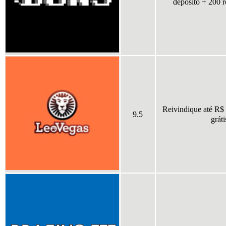
depósito + 200 r
Reivindique até R$
9.5
gráti