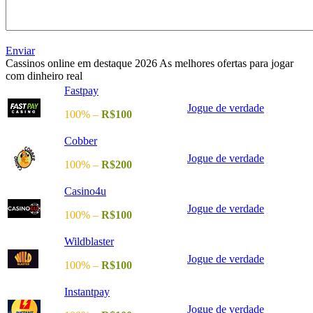
Enviar
Cassinos online em destaque 2026
As melhores ofertas para jogar
com dinheiro real
Fastpay
Jogue de verdade
100% –
R$100
Cobber
Jogue de verdade
100% –
R$200
Casino4u
Jogue de verdade
100% –
R$100
Wildblaster
Jogue de verdade
100% –
R$100
Instantpay
Jogue de verdade