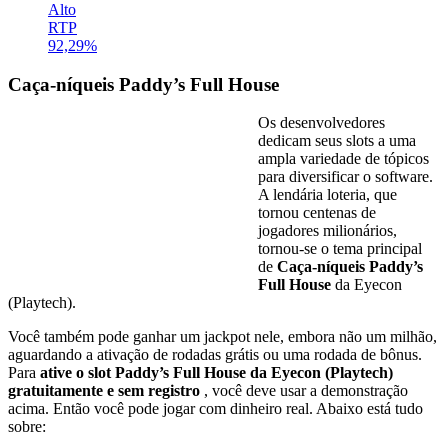
Alto
RTP
92,29%
Caça-níqueis Paddy’s Full House
Os desenvolvedores
dedicam seus slots a uma
ampla variedade de tópicos
para diversificar o software.
A lendária loteria, que
tornou centenas de
jogadores milionários,
tornou-se o tema principal
de
Caça-níqueis Paddy’s
Full House
da Eyecon
(Playtech).
Você também pode ganhar um jackpot nele, embora não um milhão,
aguardando a ativação de rodadas grátis ou uma rodada de bônus.
Para
ative o slot Paddy’s Full House da Eyecon (Playtech)
gratuitamente e sem registro
, você deve usar a demonstração
acima. Então você pode jogar com dinheiro real. Abaixo está tudo
sobre: ​​