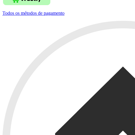
Todos os métodos de pagamento