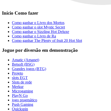
Início Como fazer
Como ganhar o Livro dos Mortos
Como ganhar o slot Mystic Secret
Como ganhar o Sizzling Hot Deluxe
Como ganhar o Livro de Ra
Como ganhar The Plenty of fruit 20 Hot Slot
Jogue por diversão em demonstração
Amatic (Amanet)
Betsoft (BSG)
Grandes jogos (BTG)
Projeto
slots EGT
Slots de rede
Merkur
Microgaming
PlayN Go
jogo pragmático
Push Gaming
Quickspin