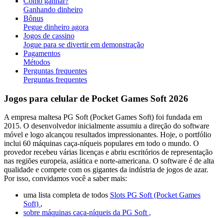
Como ganhar?
Ganhando dinheiro
Bônus
Pegue dinheiro agora
Jogos de cassino
Jogue para se divertir em demonstração
Pagamentos
Métodos
Perguntas frequentes
Perguntas frequentes
Jogos para celular de Pocket Games Soft 2026
A empresa maltesa PG Soft (Pocket Games Soft) foi fundada em
2015. O desenvolvedor inicialmente assumiu a direção do software
móvel e logo alcançou resultados impressionantes. Hoje, o portfólio
inclui 60 máquinas caça-níqueis populares em todo o mundo. O
provedor recebeu várias licenças e abriu escritórios de representação
nas regiões europeia, asiática e norte-americana. O software é de alta
qualidade e compete com os gigantes da indústria de jogos de azar.
Por isso, convidamos você a saber mais:
uma lista completa de todos
Slots PG Soft (Pocket Games
Soft)
,
sobre máquinas caça-níqueis da PG Soft
,