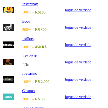
Instantpay
Jogue de verdade
100% –
R$100
Booi
Jogue de verdade
200% –
R$ 300
1xSlots
Jogue de verdade
100% –
450
R$
Avalon78
Jogue de verdade
77fs
Joycasino
Jogue de verdade
100% –
R$ 2.000
Casumo
Jogue de verdade
200% –
R$ 50