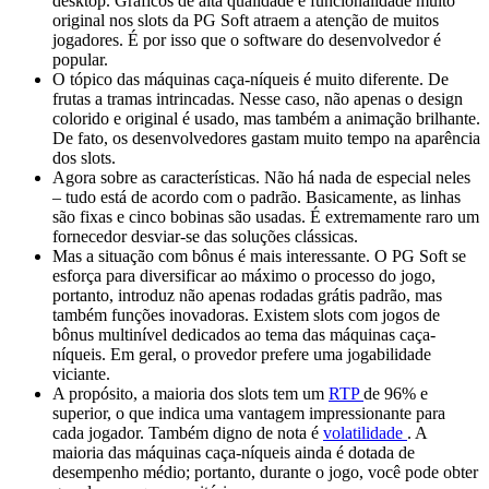
desktop. Gráficos de alta qualidade e funcionalidade muito
original nos slots da PG Soft atraem a atenção de muitos
jogadores. É por isso que o software do desenvolvedor é
popular.
O tópico das máquinas caça-níqueis é muito diferente. De
frutas a tramas intrincadas. Nesse caso, não apenas o design
colorido e original é usado, mas também a animação brilhante.
De fato, os desenvolvedores gastam muito tempo na aparência
dos slots.
Agora sobre as características. Não há nada de especial neles
– tudo está de acordo com o padrão. Basicamente, as linhas
são fixas e cinco bobinas são usadas. É extremamente raro um
fornecedor desviar-se das soluções clássicas.
Mas a situação com bônus é mais interessante. O PG Soft se
esforça para diversificar ao máximo o processo do jogo,
portanto, introduz não apenas rodadas grátis padrão, mas
também funções inovadoras. Existem slots com jogos de
bônus multinível dedicados ao tema das máquinas caça-
níqueis. Em geral, o provedor prefere uma jogabilidade
viciante.
A propósito, a maioria dos slots tem um
RTP
de 96% e
superior, o que indica uma vantagem impressionante para
cada jogador. Também digno de nota é
volatilidade
. A
maioria das máquinas caça-níqueis ainda é dotada de
desempenho médio; portanto, durante o jogo, você pode obter