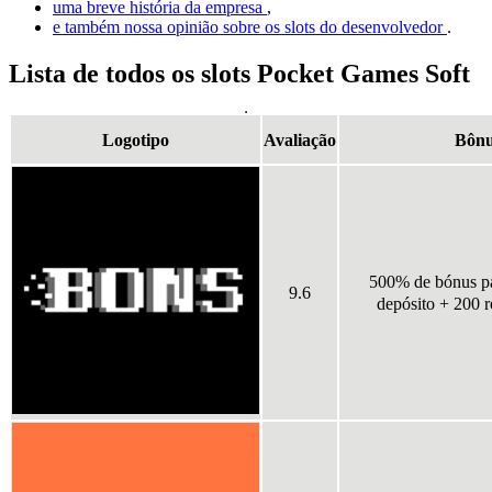
uma breve história da empresa
,
e também nossa opinião sobre os slots do desenvolvedor
.
Lista de todos os slots Pocket Games Soft
Logotipo
Avaliação
Bônu
500% de bónus pa
9.6
depósito + 200 r