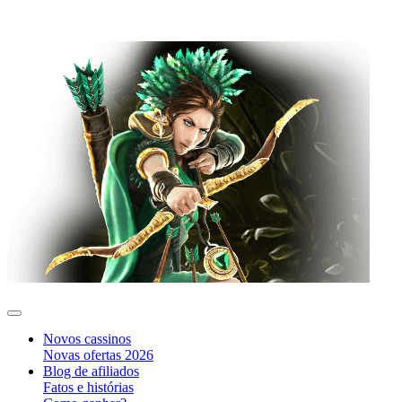
casino-hipster
Novos cassinos
Novas ofertas 2026
Blog de afiliados
Fatos e histórias