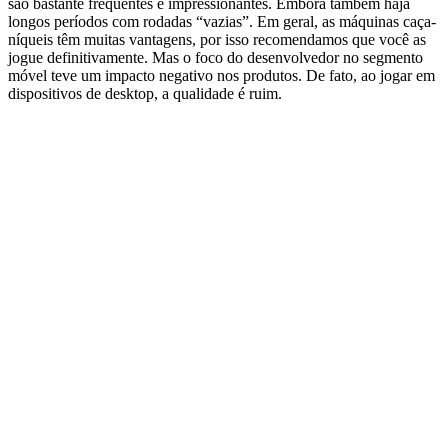
são bastante frequentes e impressionantes. Embora também haja
longos períodos com rodadas “vazias”. Em geral, as máquinas caça-
níqueis têm muitas vantagens, por isso recomendamos que você as
jogue definitivamente. Mas o foco do desenvolvedor no segmento
móvel teve um impacto negativo nos produtos. De fato, ao jogar em
dispositivos de desktop, a qualidade é ruim.