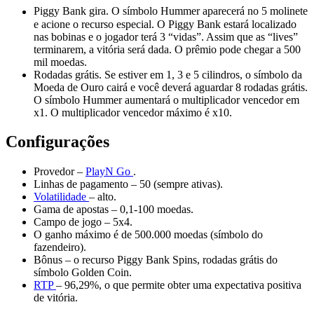
Piggy Bank gira. O símbolo Hummer aparecerá no 5
molinete
e acione o recurso especial. O Piggy Bank estará localizado
nas bobinas e o jogador terá 3 “vidas”. Assim que as “lives”
terminarem, a vitória será dada. O prêmio pode chegar a 500
mil moedas.
Rodadas grátis. Se estiver em 1, 3 e 5 cilindros, o símbolo da
Moeda de Ouro cairá e você deverá aguardar 8 rodadas grátis.
O símbolo Hummer aumentará o multiplicador vencedor em
x1. O multiplicador vencedor máximo é x10.
Configurações
Provedor –
PlayN Go
.
Linhas de pagamento – 50 (sempre ativas).
Volatilidade
– alto.
Gama de apostas – 0,1-100 moedas.
Campo de jogo – 5х4.
O ganho máximo é de 500.000 moedas (símbolo do
fazendeiro).
Bônus – o recurso Piggy Bank Spins, rodadas grátis do
símbolo Golden Coin.
RTP
– 96,29%, o que permite obter uma expectativa positiva
de vitória.