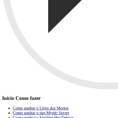
Início Como fazer
Como ganhar o Livro dos Mortos
Como ganhar o slot Mystic Secret
Como ganhar o Sizzling Hot Deluxe