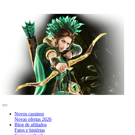
casino-hipster
Novos cassinos
Novas ofertas 2026
Blog de afiliados
Fatos e histórias