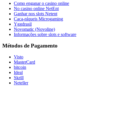
Como enganar o casino online
No casino online NetEnt
Ganhar nos slots Netent
Caça-níqueis Microgaming
Yggdrasil
Novomatic (Novoline)
Informações sobre slots e software
Métodos de Pagamento
Visto
MasterCard
bitcoin
Ideal
Skrill
Neteller