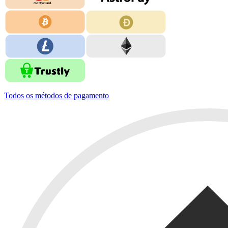
Todos os métodos de pagamento