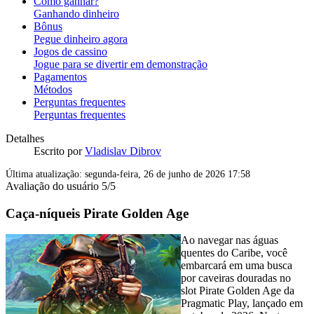
Como ganhar?
Ganhando dinheiro
Bônus
Pegue dinheiro agora
Jogos de cassino
Jogue para se divertir em demonstração
Pagamentos
Métodos
Perguntas frequentes
Perguntas frequentes
Detalhes
Escrito por
Vladislav Dibrov
Última atualização: segunda-feira, 26 de junho de 2026 17:58
Avaliação do usuário
5/5
Caça-níqueis Pirate Golden Age
Ao navegar nas águas
quentes do Caribe, você
embarcará em uma busca
por caveiras douradas no
slot Pirate Golden Age da
Pragmatic Play, lançado em