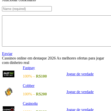
Enviar
Cassinos online em destaque 2026
As melhores ofertas para jogar
com dinheiro real
Fastpay
Jogue de verdade
100% –
R$100
Cobber
Jogue de verdade
100% –
R$200
Casino4u
Jogue de verdade