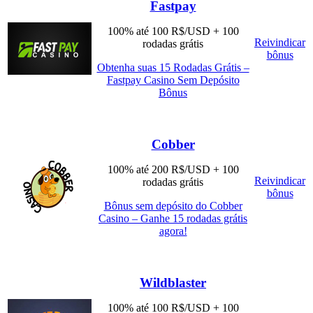
Fastpay
100% até 100 R$/USD + 100
Reivindicar
rodadas grátis
bônus
Obtenha suas 15 Rodadas Grátis –
Fastpay Casino Sem Depósito
Bônus
Cobber
100% até 200 R$/USD + 100
Reivindicar
rodadas grátis
bônus
Bônus sem depósito do Cobber
Casino – Ganhe 15 rodadas grátis
agora!
Wildblaster
100% até 100 R$/USD + 100