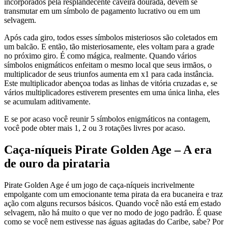
incorporados pela resplandecente caveira dourada, devem se
transmutar em um símbolo de pagamento lucrativo ou em um
selvagem.
Após cada giro, todos esses símbolos misteriosos são coletados em
um balcão. E então, tão misteriosamente, eles voltam para a grade
no próximo giro. É como mágica, realmente. Quando vários
símbolos enigmáticos enfeitam o mesmo local que seus irmãos, o
multiplicador de seus triunfos aumenta em x1 para cada instância.
Este multiplicador abençoa todas as linhas de vitória cruzadas e, se
vários multiplicadores estiverem presentes em uma única linha, eles
se acumulam aditivamente.
E se por acaso você reunir 5 símbolos enigmáticos na contagem,
você pode obter mais 1, 2 ou 3 rotações livres por acaso.
Caça-níqueis Pirate Golden Age – A era
de ouro da pirataria
Pirate Golden Age é um jogo de caça-níqueis incrivelmente
empolgante com um emocionante tema pirata da era bucaneira e traz
ação com alguns recursos básicos. Quando você não está em estado
selvagem, não há muito o que ver no modo de jogo padrão. É quase
como se você nem estivesse nas águas agitadas do Caribe, sabe? Por