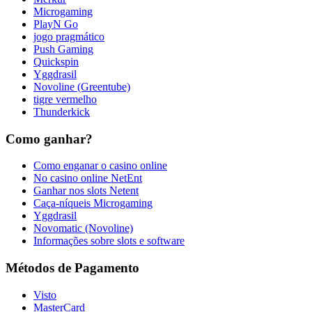
Microgaming
PlayN Go
jogo pragmático
Push Gaming
Quickspin
Yggdrasil
Novoline (Greentube)
tigre vermelho
Thunderkick
Como ganhar?
Como enganar o casino online
No casino online NetEnt
Ganhar nos slots Netent
Caça-níqueis Microgaming
Yggdrasil
Novomatic (Novoline)
Informações sobre slots e software
Métodos de Pagamento
Visto
MasterCard