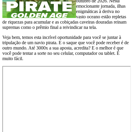
outubro de 2026. Nesta
emocionante jornada, ilhas
enigmáticas à deriva no
vasto oceano estão repletas
de riquezas para acumular e as cobiçadas caveiras douradas reinam
supremas como o prêmio final a reivindicar na tela.
Veja bem, temos esta incrível oportunidade para você se juntar à
tripulação de um navio pirata. E o saque que você pode receber é de
outro mundo. Até 3000x a sua aposta, acredita? E o melhor é que
você pode tentar a sorte no seu celular, computador ou tablet. É
muito fácil.