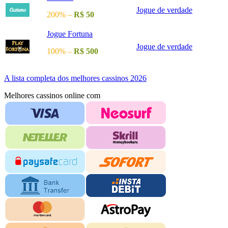
Jogue de verdade
200% –
R$ 50
Jogue Fortuna
Jogue de verdade
100% –
R$ 500
A lista completa dos melhores cassinos 2026
Melhores cassinos online com