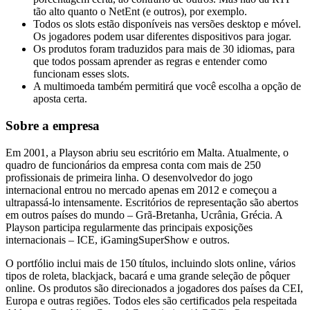
tão alto quanto o NetEnt (e outros), por exemplo.
Todos os slots estão disponíveis nas versões desktop e móvel.
Os jogadores podem usar diferentes dispositivos para jogar.
Os produtos foram traduzidos para mais de 30 idiomas, para
que todos possam aprender as regras e entender como
funcionam esses slots.
A multimoeda também permitirá que você escolha a opção de
aposta certa.
Sobre a empresa
Em 2001, a Playson abriu seu escritório em Malta. Atualmente, o
quadro de funcionários da empresa conta com mais de 250
profissionais de primeira linha. O desenvolvedor do jogo
internacional entrou no mercado apenas em 2012 e começou a
ultrapassá-lo intensamente. Escritórios de representação são abertos
em outros países do mundo – Grã-Bretanha, Ucrânia, Grécia. A
Playson participa regularmente das principais exposições
internacionais – ICE, iGamingSuperShow e outros.
O portfólio inclui mais de 150 títulos, incluindo slots online, vários
tipos de roleta, blackjack, bacará e uma grande seleção de pôquer
online. Os produtos são direcionados a jogadores dos países da CEI,
Europa e outras regiões. Todos eles são certificados pela respeitada