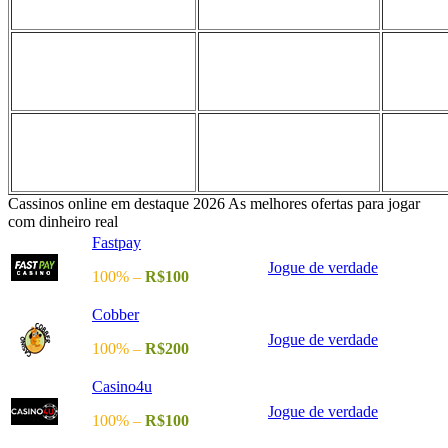
Cassinos online em destaque 2026
As melhores ofertas para jogar
com dinheiro real
Fastpay
Jogue de verdade
100% –
R$100
Cobber
Jogue de verdade
100% –
R$200
Casino4u
Jogue de verdade
100% –
R$100