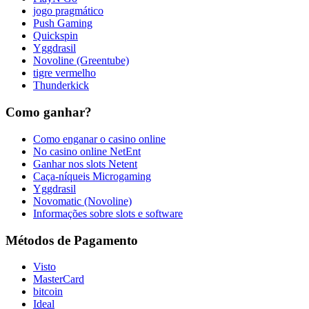
jogo pragmático
Push Gaming
Quickspin
Yggdrasil
Novoline (Greentube)
tigre vermelho
Thunderkick
Como ganhar?
Como enganar o casino online
No casino online NetEnt
Ganhar nos slots Netent
Caça-níqueis Microgaming
Yggdrasil
Novomatic (Novoline)
Informações sobre slots e software
Métodos de Pagamento
Visto
MasterCard
bitcoin
Ideal