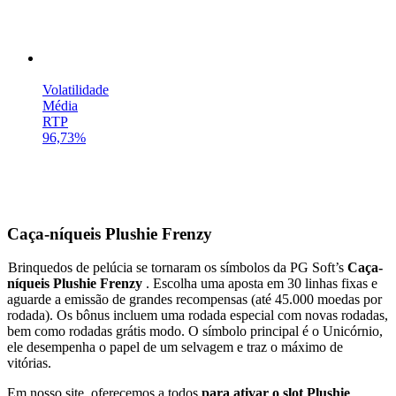
Volatilidade
Média
RTP
96,73%
Caça-níqueis Plushie Frenzy
Brinquedos de pelúcia se tornaram os símbolos da PG Soft’s
Caça-
níqueis Plushie Frenzy
. Escolha uma aposta em 30 linhas fixas e
aguarde a emissão de grandes recompensas (até 45.000 moedas por
rodada). Os bônus incluem uma rodada especial com novas rodadas,
bem como rodadas grátis modo. O símbolo principal é o Unicórnio,
ele desempenha o papel de um selvagem e traz o máximo de
vitórias.
Em nosso site, oferecemos a todos
para ativar o slot Plushie