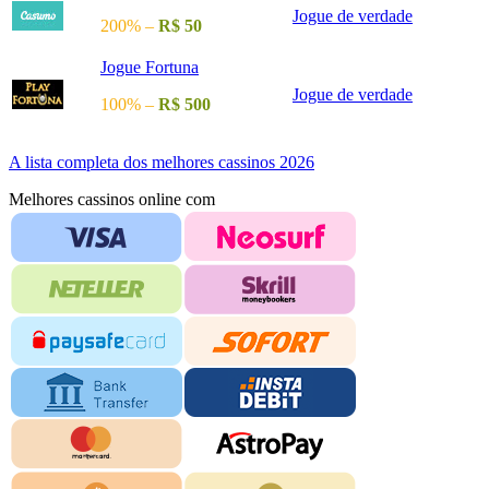
Jogue de verdade
200% –
R$ 50
Jogue Fortuna
Jogue de verdade
100% –
R$ 500
A lista completa dos melhores cassinos 2026
Melhores cassinos online com