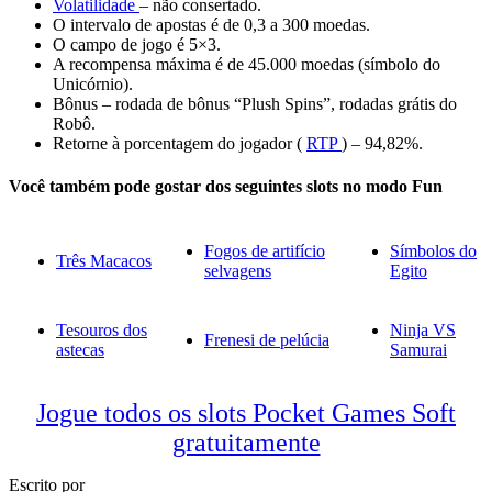
Volatilidade
– não consertado.
O intervalo de apostas é de 0,3 a 300 moedas.
O campo de jogo é 5×3.
A recompensa máxima é de 45.000 moedas (símbolo do
Unicórnio).
Bônus – rodada de bônus “Plush Spins”, rodadas grátis do
Robô.
Retorne à porcentagem do jogador (
RTP
) – 94,82%.
Você também pode gostar dos seguintes slots no modo Fun
Fogos de artifício
Símbolos do
Três Macacos
selvagens
Egito
Tesouros dos
Ninja VS
Frenesi de pelúcia
astecas
Samurai
Jogue todos os slots Pocket Games Soft
gratuitamente
Escrito por