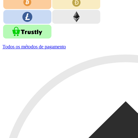
Todos os métodos de pagamento