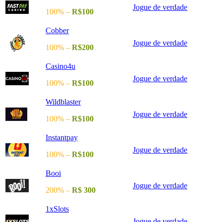
Jogue de verdade
100% –
R$100
Cobber
Jogue de verdade
100% –
R$200
Casino4u
Jogue de verdade
100% –
R$100
Wildblaster
Jogue de verdade
100% –
R$100
Instantpay
Jogue de verdade
100% –
R$100
Booi
Jogue de verdade
200% –
R$ 300
1xSlots
Jogue de verdade