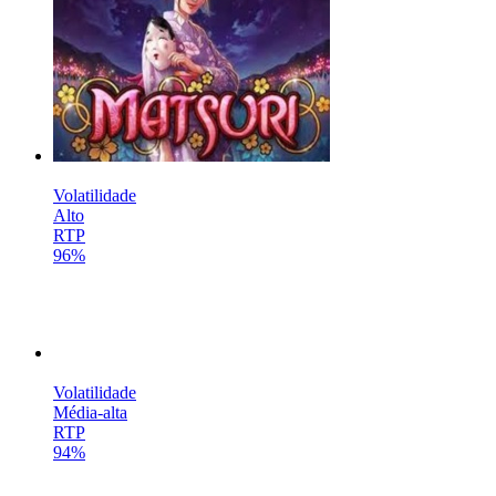
Volatilidade
Alto
RTP
96%
Volatilidade
Média-alta
RTP
94%