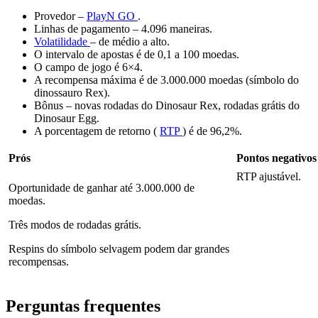
Provedor –
PlayN GO
.
Linhas de pagamento – 4.096 maneiras.
Volatilidade
– de médio a alto.
O intervalo de apostas é de 0,1 a 100 moedas.
O campo de jogo é 6×4.
A recompensa máxima é de 3.000.000 moedas (símbolo do
dinossauro Rex).
Bônus – novas rodadas do Dinosaur Rex, rodadas grátis do
Dinosaur Egg.
A porcentagem de retorno (
RTP
) é de 96,2%.
Prós
Pontos negativos
RTP ajustável.
Oportunidade de ganhar até 3.000.000 de
moedas.
Três modos de rodadas grátis.
Respins do símbolo selvagem podem dar grandes
recompensas.
Perguntas frequentes