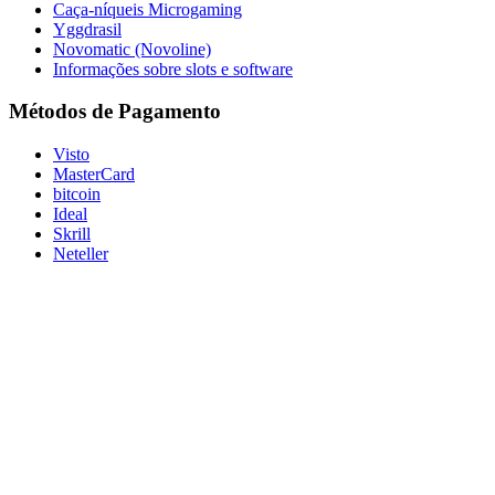
Caça-níqueis Microgaming
Yggdrasil
Novomatic (Novoline)
Informações sobre slots e software
Métodos de Pagamento
Visto
MasterCard
bitcoin
Ideal
Skrill
Neteller