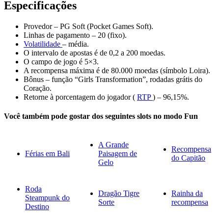
Especificações
Provedor – PG Soft (Pocket Games Soft).
Linhas de pagamento – 20 (fixo).
Volatilidade
– média.
O intervalo de apostas é de 0,2 a 200 moedas.
O campo de jogo é 5×3.
A recompensa máxima é de 80.000 moedas (símbolo Loira).
Bônus – função “Girls Transformation”, rodadas grátis do
Coração.
Retorne à porcentagem do jogador (
RTP
) – 96,15%.
Você também pode gostar dos seguintes slots no modo Fun
A Grande
Recompensa
Férias em Bali
Paisagem de
do Capitão
Gelo
Roda
Dragão Tigre
Rainha da
Steampunk do
Sorte
recompensa
Destino