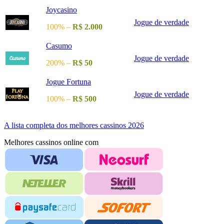
Joycasino
Jogue de verdade
100% –
R$ 2.000
Casumo
Jogue de verdade
200% –
R$ 50
Jogue Fortuna
Jogue de verdade
100% –
R$ 500
A lista completa dos melhores cassinos 2026
Melhores cassinos online com