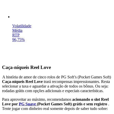
Volatilidade
Média
RTP
96,75%
Caça-níqueis Reel Love
A história de amor de cinco rolos de PG Soft’s (Pocket Games Soft)
Caça-níqueis Reel Love
trará recompensas impressionantes. Resta
selecionar a taxa e aguardar a ativação de todos os bônus. Ou seja:
rodadas grátis com opções adicionais e especiais características.
Para aproveitar ao máximo, recomendamos
acionando o slot Reel
Love por
PG Suave
(Pocket Games Soft) grátis e sem registro
.
Tente jogar com dinheiro real somente depois de saber tudo sobre: ​​