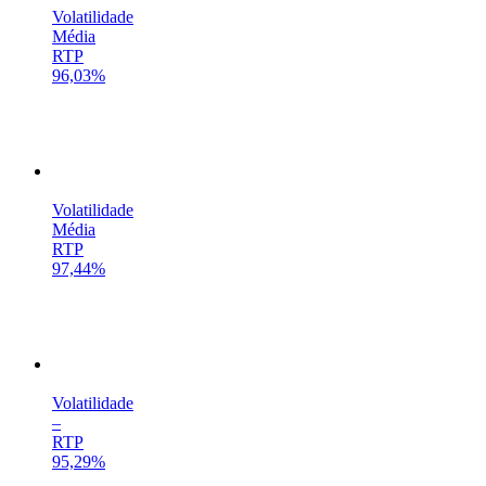
Volatilidade
Média
RTP
96,03%
Volatilidade
Média
RTP
97,44%
Volatilidade
–
RTP
95,29%