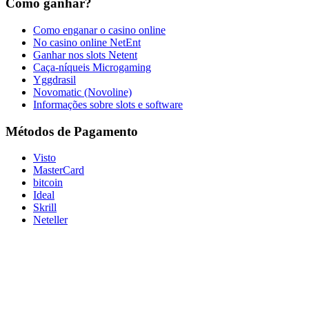
Como ganhar?
Como enganar o casino online
No casino online NetEnt
Ganhar nos slots Netent
Caça-níqueis Microgaming
Yggdrasil
Novomatic (Novoline)
Informações sobre slots e software
Métodos de Pagamento
Visto
MasterCard
bitcoin
Ideal
Skrill
Neteller