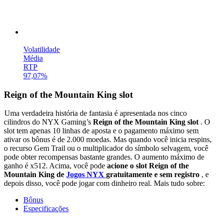
Volatilidade
Média
RTP
97,07%
Reign of the Mountain King slot
Uma verdadeira história de fantasia é apresentada nos cinco
cilindros do NYX Gaming’s
Reign of the Mountain King slot
. O
slot tem apenas 10 linhas de aposta e o pagamento máximo sem
ativar os bônus é de 2.000 moedas. Mas quando você inicia respins,
o recurso Gem Trail ou o multiplicador do símbolo selvagem, você
pode obter recompensas bastante grandes. O aumento máximo de
ganho é x512. Acima, você pode
acione o slot Reign of the
Mountain King de
Jogos NYX
gratuitamente e sem registro
, e
depois disso, você pode jogar com dinheiro real. Mais tudo sobre: ​​
Bônus
Especificações