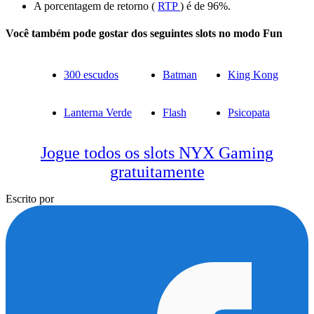
A porcentagem de retorno (
RTP
) é de 96%.
Você também pode gostar dos seguintes slots no modo Fun
300 escudos
Batman
King Kong
Lanterna Verde
Flash
Psicopata
Jogue todos os slots NYX Gaming
gratuitamente
Escrito por