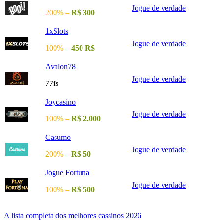
Jogue de verdade
200% –
R$ 300
1xSlots
Jogue de verdade
100% –
450
R$
Avalon78
Jogue de verdade
77fs
Joycasino
Jogue de verdade
100% –
R$ 2.000
Casumo
Jogue de verdade
200% –
R$ 50
Jogue Fortuna
Jogue de verdade
100% –
R$ 500
A lista completa dos melhores cassinos 2026