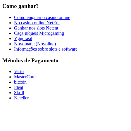
Como ganhar?
Como enganar o casino online
No casino online NetEnt
Ganhar nos slots Netent
Caça-níqueis Microgaming
Yggdrasil
Novomatic (Novoline)
Informações sobre slots e software
Métodos de Pagamento
Visto
MasterCard
bitcoin
Ideal
Skrill
Neteller