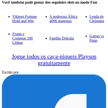
Você também pode gostar dos seguintes slots no modo Fun
Vikings Fortune
A poderosa África
Lenda de
Hold and Win
4096 maneiras
Cleópatra
Frutas e
Garras vs
Coringas 100
Família Drácula
Patas
Linhas
Jogue todos os caça-níqueis Playson
gratuitamente
Escrito por