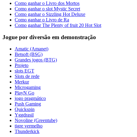
Como ganhar o Livro dos Mortos
Como ganhar o slot Mystic Secret
Como ganhar o Sizzling Hot Deluxe
Como ganhar o Livro de Ra
Como ganhar The Plenty of fruit 20 Hot Slot
Jogue por diversão em demonstração
Amatic (Amanet)
Betsoft (BSG)
Grandes jogos (BTG)
Projeto
slots EGT
Slots de rede
Merkur
Microgaming
PlayN Go
jogo pragmático
Push Gaming
Quickspin
Yggdrasil
Novoline (Greentube)
tigre vermelho
Thunderkick