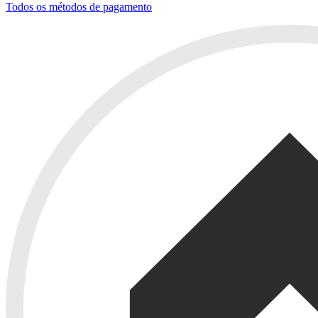
Todos os métodos de pagamento