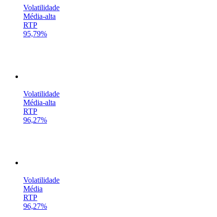
Volatilidade
Média-alta
RTP
95,79%
Volatilidade
Média-alta
RTP
96,27%
Volatilidade
Média
RTP
96,27%