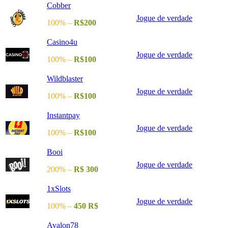
Cobber
Jogue de verdade
100% –
R$200
Casino4u
Jogue de verdade
100% –
R$100
Wildblaster
Jogue de verdade
100% –
R$100
Instantpay
Jogue de verdade
100% –
R$100
Booi
Jogue de verdade
200% –
R$ 300
1xSlots
Jogue de verdade
100% –
450
R$
Avalon78