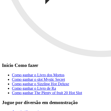
Início Como fazer
Como ganhar o Livro dos Mortos
Como ganhar o slot Mystic Secret
Como ganhar o Sizzling Hot Deluxe
Como ganhar o Livro de Ra
Como ganhar The Plenty of fruit 20 Hot Slot
Jogue por diversão em demonstração