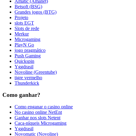
Amatic (Amanet)
Betsoft (BSG)
Grandes jogos (BTG)
Projeto
slots EGT
Slots de rede
Merkur
Microgaming
PlayN Go
jogo pragmático
Push Gaming
Quickspin
Yggdrasil
Novoline (Greentube)
tigre vermelho
Thunderkick
Como ganhar?
Como enganar o casino online
No casino online NetEnt
Ganhar nos slots Netent
Caça-níqueis Microgaming
Yggdrasil
Novomatic (Novoline)