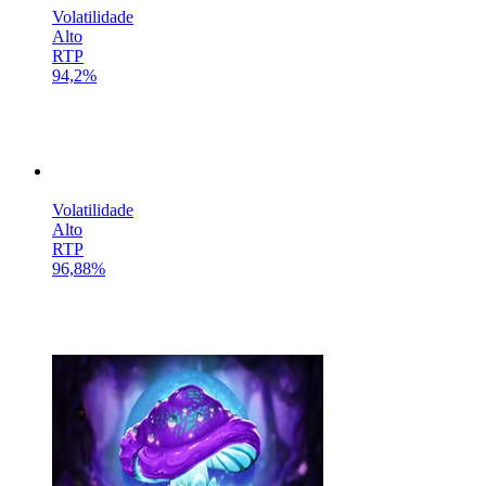
Volatilidade
Alto
RTP
94,2%
Volatilidade
Alto
RTP
96,88%