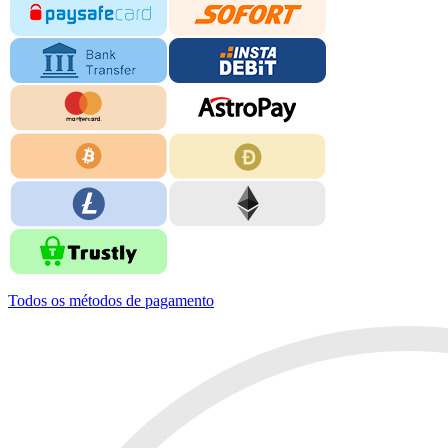
Todos os métodos de pagamento