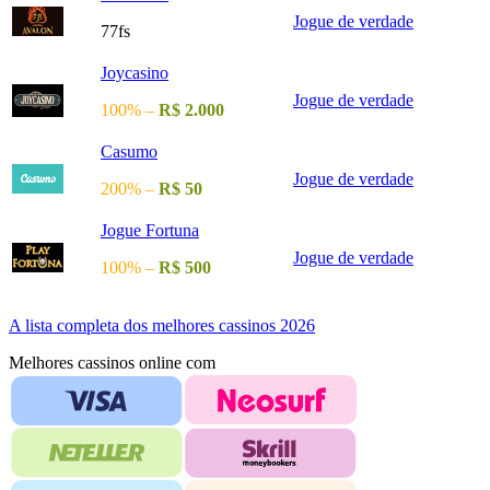
Jogue de verdade
77fs
Joycasino
Jogue de verdade
100% –
R$ 2.000
Casumo
Jogue de verdade
200% –
R$ 50
Jogue Fortuna
Jogue de verdade
100% –
R$ 500
A lista completa dos melhores cassinos 2026
Melhores cassinos online com