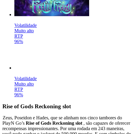
Volatilidade
Muito alto
RTP
96%
Volatilidade
Muito alto
RTP
96%
Rise of Gods Reckoning slot
Zeus, Poseidon e Hades, que se alinham nos cinco tambores do
PlayN Go’s
Rise of Gods Reckoning slot
, são capazes de oferecer
recompensas impressionantes. Por uma rodada em 243 maneiras,
você pode ganhar o jackpot de 500.000 moedas. E com símbolos de