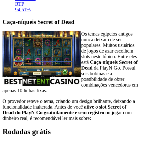
RTP
94,51%
Caça-níqueis Secret of Dead
Os temas egípcios antigos
nunca deixam de ser
populares. Muitos usuários
de jogos de azar escolhem
slots neste tópico. Entre eles
está
Caça-níqueis Secret of
Dead
da PlayN Go. Possui
seis bobinas e a
possibilidade de obter
combinações vencedoras em
apenas 10 linhas fixas.
O provedor reteve o tema, criando um design brilhante, deixando a
funcionalidade inalterada. Antes de você
ative o slot Secret of
Dead do PlayN Go gratuitamente e sem registro
ou jogar com
dinheiro real, é recomendável ler mais sobre: ​​
Rodadas grátis