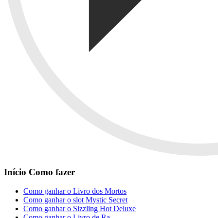
Início Como fazer
Como ganhar o Livro dos Mortos
Como ganhar o slot Mystic Secret
Como ganhar o Sizzling Hot Deluxe
Como ganhar o Livro de Ra