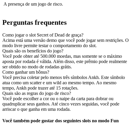
A presença de um jogo de risco.
Perguntas frequentes
Como jogar o slot Secret of Dead de graça?
Acima está uma versão demo que você pode jogar sem restrições. O
modo livre permite testar o comportamento do slot.
Quais são os benefícios do jogo?
Você pode obter até 500.000 moedas, mas somente se o máximo
aposta por rodada é válida. Além disso, este prêmio pode realmente
ser obtido no modo de rodadas grátis.
Como ganhar um bônus?
Você precisa coletar pelo menos três símbolos Ankh. Este símbolo
atua como um scatter e um wild ao mesmo tempo. Ao mesmo
tempo, Ankh pode trazer até 15 rotações.
Quais são as regras do jogo de risco?
Você pode escolher a cor ou o naipe da carta para dobrar ou
quadruplicar seus ganhos. Até cinco vezes seguidas, você pode
arriscar o que ganha em uma rodada.
Você também pode gostar dos seguintes slots no modo Fun