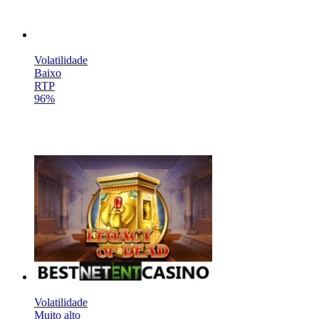
Volatilidade
Baixo
RTP
96%
Volatilidade
Muito alto