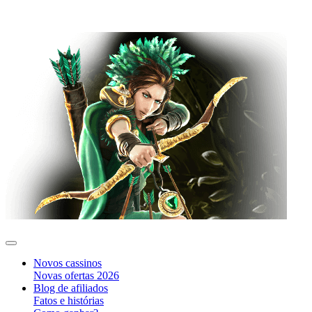
casino-hipster
Novos cassinos
Novas ofertas 2026
Blog de afiliados
Fatos e histórias