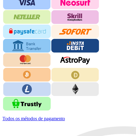
Todos os métodos de pagamento