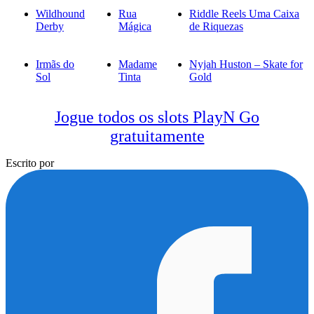
Wildhound
Rua
Riddle Reels Uma Caixa
Derby
Mágica
de Riquezas
Irmãs do
Madame
Nyjah Huston – Skate for
Sol
Tinta
Gold
Jogue todos os slots PlayN Go
gratuitamente
Escrito por