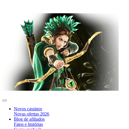
casino-hipster
Novos cassinos
Novas ofertas 2026
Blog de afiliados
Fatos e histórias