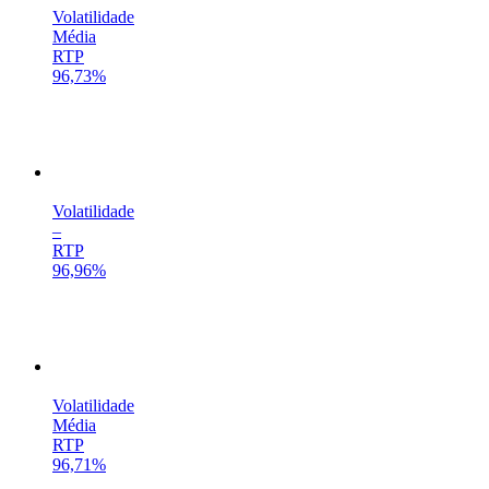
Volatilidade
Média
RTP
96,73%
Volatilidade
–
RTP
96,96%
Volatilidade
Média
RTP
96,71%