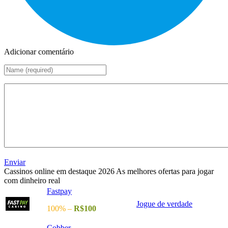
Adicionar comentário
Enviar
Cassinos online em destaque 2026
As melhores ofertas para jogar
com dinheiro real
Fastpay
Jogue de verdade
100% –
R$100
Cobber