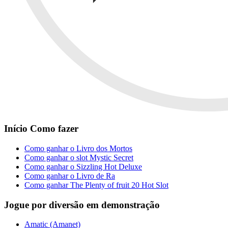
Início Como fazer
Como ganhar o Livro dos Mortos
Como ganhar o slot Mystic Secret
Como ganhar o Sizzling Hot Deluxe
Como ganhar o Livro de Ra
Como ganhar The Plenty of fruit 20 Hot Slot
Jogue por diversão em demonstração
Amatic (Amanet)