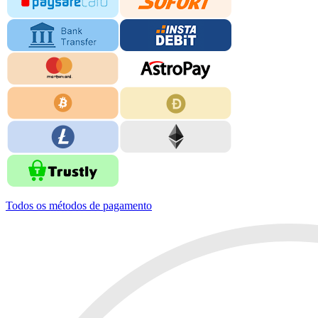
Todos os métodos de pagamento