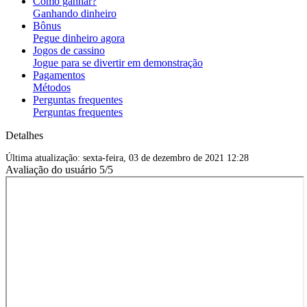
Como ganhar?
Ganhando dinheiro
Bônus
Pegue dinheiro agora
Jogos de cassino
Jogue para se divertir em demonstração
Pagamentos
Métodos
Perguntas frequentes
Perguntas frequentes
Detalhes
Última atualização: sexta-feira, 03 de dezembro de 2021 12:28
Avaliação do usuário
5/5