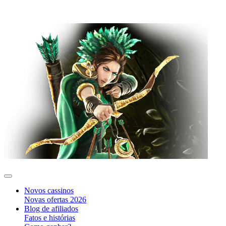
casino-hipster
Novos cassinos
Novas ofertas 2026
Blog de afiliados
Fatos e histórias