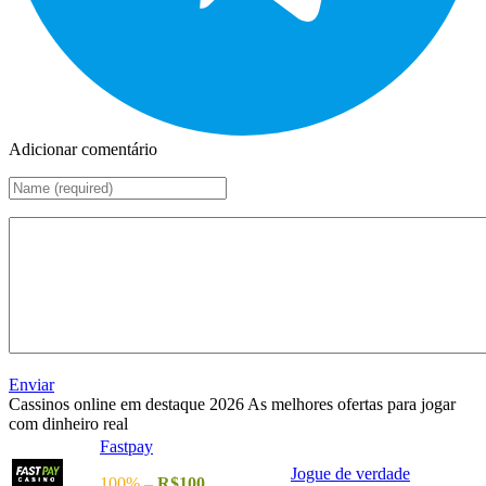
Adicionar comentário
Enviar
Cassinos online em destaque 2026
As melhores ofertas para jogar
com dinheiro real
Fastpay
Jogue de verdade
100% –
R$100