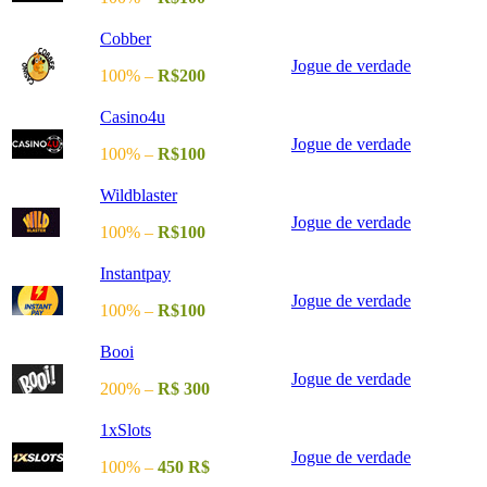
Cobber
Jogue de verdade
100% –
R$200
Casino4u
Jogue de verdade
100% –
R$100
Wildblaster
Jogue de verdade
100% –
R$100
Instantpay
Jogue de verdade
100% –
R$100
Booi
Jogue de verdade
200% –
R$ 300
1xSlots
Jogue de verdade
100% –
450
R$