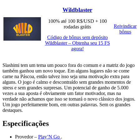
Wildblaster
100% até 100 R$/USD + 100
Reivindicar
rodadas grátis
bônus
Código de bônus sem depósito
Wildblaster – Obtenha seu 15 FS
agora!
Slashimi tem um tema um pouco fora do comum e a matriz do jogo
também ganhou um novo toque. Em alguns lugares não se come
carne na Páscoa, então talvez isso seja uma motivação extra para
alguns. O jogo é calmo e descontraído sem grandes momentos de
stress e sem grandes surpresas. Um potencial de ganho de 5.000
vezes a sua aposta é obviamente um fator motivador, mas na
verdade não achamos que isso se tornará o novo clássico dos jogos.
Um jogo perfeitamente bom, em outras palavras. Sem os grandes
destaques.
Especificações
Provedor –
Play’N Go
.