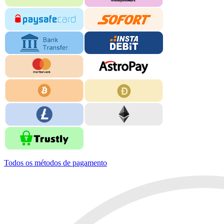
Todos os métodos de pagamento