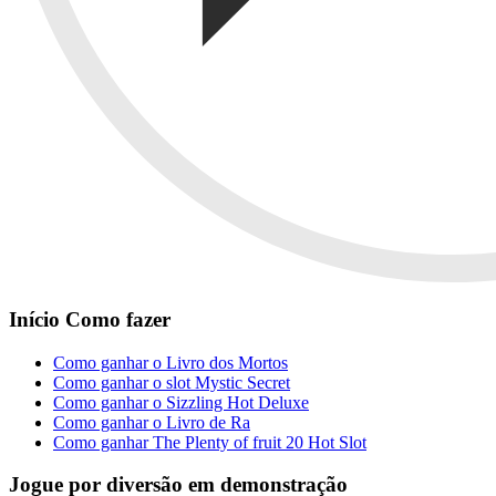
Início Como fazer
Como ganhar o Livro dos Mortos
Como ganhar o slot Mystic Secret
Como ganhar o Sizzling Hot Deluxe
Como ganhar o Livro de Ra
Como ganhar The Plenty of fruit 20 Hot Slot
Jogue por diversão em demonstração