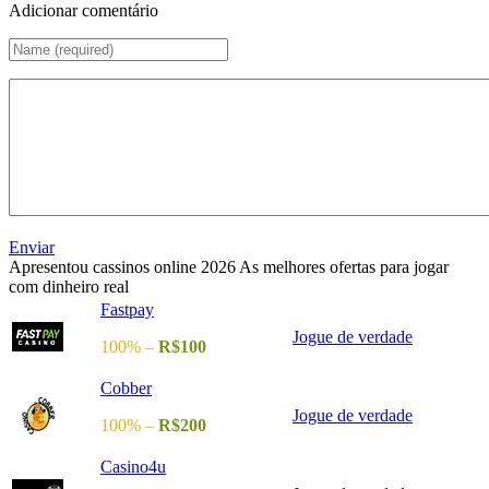
Adicionar comentário
Enviar
Apresentou cassinos online 2026
As melhores ofertas para jogar
com dinheiro real
Fastpay
Jogue de verdade
100% –
R$100
Cobber
Jogue de verdade
100% –
R$200
Casino4u