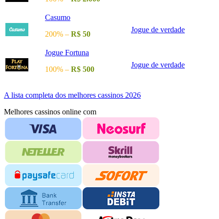
Casumo
Jogue de verdade
200% –
R$ 50
Jogue Fortuna
Jogue de verdade
100% –
R$ 500
A lista completa dos melhores cassinos 2026
Melhores cassinos online com