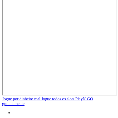
Jogue por dinheiro real
Jogue todos os slots PlayN GO
gratuitamente