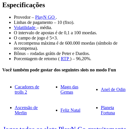
Especificações
Provedor –
PlayN GO
.
Linhas de pagamento – 10 (fixo).
Volatilidade
– média.
O intervalo de apostas é de 0,1 a 100 moedas.
O campo de jogo é 5×3.
A recompensa máxima é de 600.000 moedas (símbolo de
recompensa).
Bônus – rodadas grátis de Peter e Dardos.
Porcentagem de retorno (
RTP
) – 96,20%.
Você também pode gostar dos seguintes slots no modo Fun
Caçadores de
Mago das
Anel de Odin
trolls 2
Gemas
Ascensão de
Planeta
Feliz Natal
Merlin
Fortuna