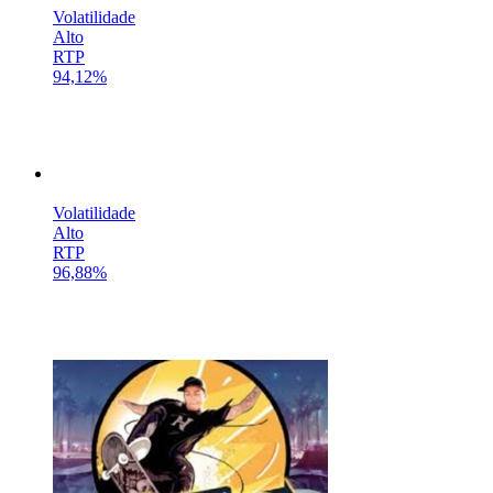
Volatilidade
Alto
RTP
94,12%
Volatilidade
Alto
RTP
96,88%