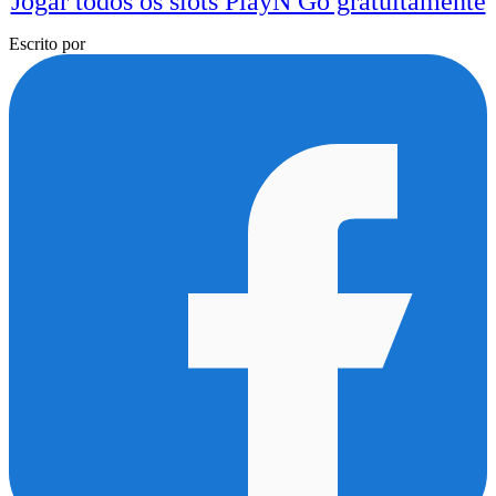
Jogar todos os slots PlayN Go gratuitamente
Escrito por