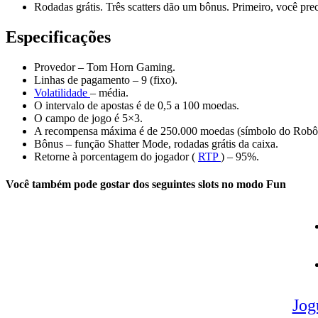
Rodadas grátis. Três scatters dão um bônus. Primeiro, você pre
Especificações
Provedor – Tom Horn Gaming.
Linhas de pagamento – 9 (fixo).
Volatilidade
– média.
O intervalo de apostas é de 0,5 a 100 moedas.
O campo de jogo é 5×3.
A recompensa máxima é de 250.000 moedas (símbolo do Robô
Bônus – função Shatter Mode, rodadas grátis da caixa.
Retorne à porcentagem do jogador (
RTP
) – 95%.
Você também pode gostar dos seguintes slots no modo Fun
Jog