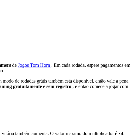
ammers
de
Jogos Tom Horn
. Em cada rodada, espere pagamentos em
mo.
m modo de rodadas grátis também está disponível, então vale a pena
ming gratuitamente e sem registro
, e então comece a jogar com
 vitória também aumenta. O valor máximo do multiplicador é x4.