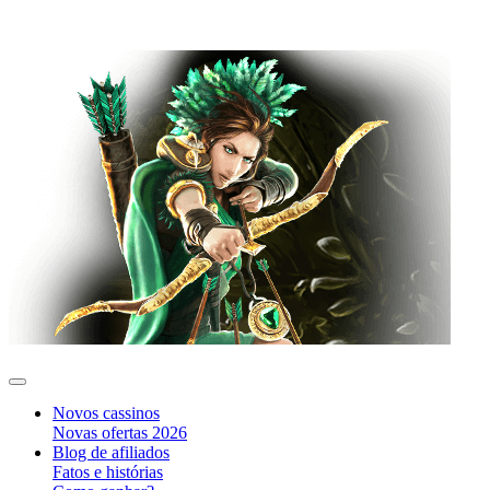
casino-hipster
Novos cassinos
Novas ofertas 2026
Blog de afiliados
Fatos e histórias