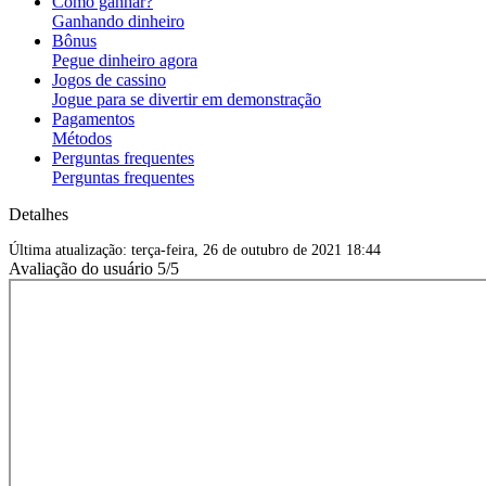
Como ganhar?
Ganhando dinheiro
Bônus
Pegue dinheiro agora
Jogos de cassino
Jogue para se divertir em demonstração
Pagamentos
Métodos
Perguntas frequentes
Perguntas frequentes
Detalhes
Última atualização: terça-feira, 26 de outubro de 2021 18:44
Avaliação do usuário
5/5