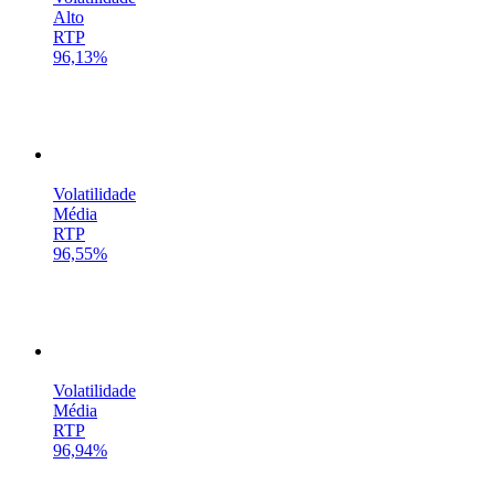
Alto
RTP
96,13%
Volatilidade
Média
RTP
96,55%
Volatilidade
Média
RTP
96,94%