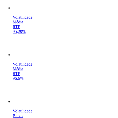
Volatilidade
Média
RTP
95,29%
Volatilidade
Média
RTP
96,6%
Volatilidade
Baixo