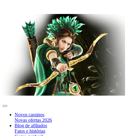
casino-hipster
Novos cassinos
Novas ofertas 2026
Blog de afiliados
Fatos e histórias