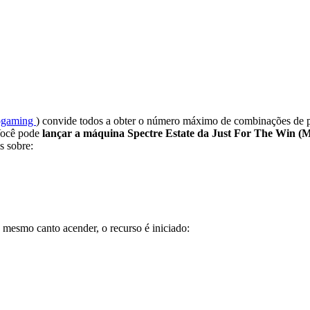
ogaming
) convide todos a obter o número máximo de combinações de 
 Você pode
lançar a máquina Spectre Estate da Just For The Win (M
sobre: ​​
 mesmo canto acender, o recurso é iniciado: