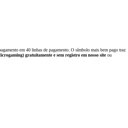
pagamento em 40 linhas de pagamento. O símbolo mais bem pago traz
icrogaming) gratuitamente e sem registro em nosso site
ou