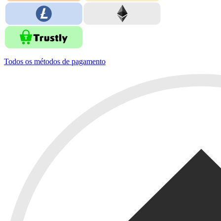
Todos os métodos de pagamento