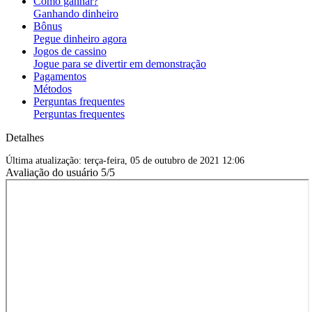
Como ganhar?
Ganhando dinheiro
Bônus
Pegue dinheiro agora
Jogos de cassino
Jogue para se divertir em demonstração
Pagamentos
Métodos
Perguntas frequentes
Perguntas frequentes
Detalhes
Última atualização: terça-feira, 05 de outubro de 2021 12:06
Avaliação do usuário
5/5