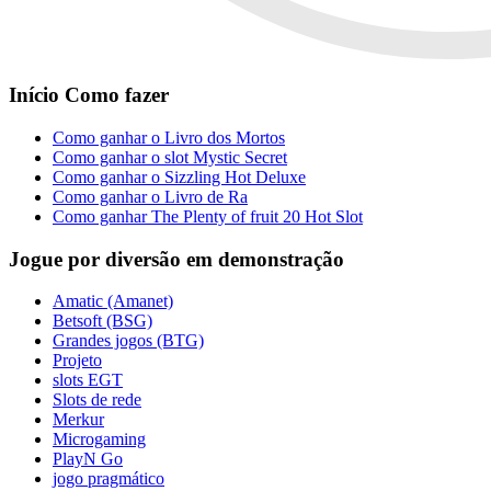
Início Como fazer
Como ganhar o Livro dos Mortos
Como ganhar o slot Mystic Secret
Como ganhar o Sizzling Hot Deluxe
Como ganhar o Livro de Ra
Como ganhar The Plenty of fruit 20 Hot Slot
Jogue por diversão em demonstração
Amatic (Amanet)
Betsoft (BSG)
Grandes jogos (BTG)
Projeto
slots EGT
Slots de rede
Merkur
Microgaming
PlayN Go
jogo pragmático