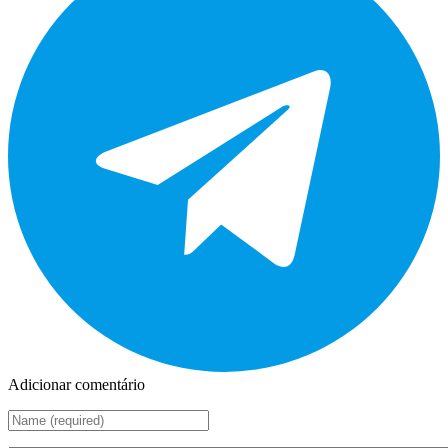
Adicionar comentário