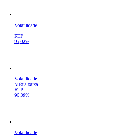
Volatilidade
–
RTP
95,02%
Volatilidade
Média baixa
RTP
96,39%
Volatilidade