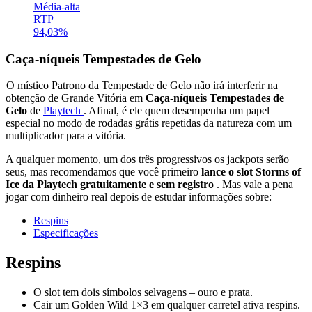
Média-alta
RTP
94,03%
Caça-níqueis Tempestades de Gelo
O místico Patrono da Tempestade de Gelo não irá interferir na
obtenção de Grande Vitória em
Caça-níqueis Tempestades de
Gelo
de
Playtech
. Afinal, é ele quem desempenha um papel
especial no modo de rodadas grátis repetidas da natureza com um
multiplicador para a vitória.
A qualquer momento, um dos três progressivos os jackpots serão
seus, mas recomendamos que você primeiro
lance o slot Storms of
Ice da Playtech gratuitamente e sem registro
. Mas vale a pena
jogar com dinheiro real depois de estudar informações sobre: ​​
Respins
Especificações
Respins
O slot tem dois símbolos selvagens – ouro e prata.
Cair um Golden Wild 1×3 em qualquer carretel ativa respins.