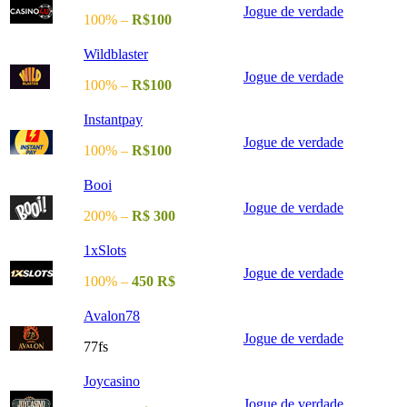
Jogue de verdade
100% –
R$100
Wildblaster
Jogue de verdade
100% –
R$100
Instantpay
Jogue de verdade
100% –
R$100
Booi
Jogue de verdade
200% –
R$ 300
1xSlots
Jogue de verdade
100% –
450
R$
Avalon78
Jogue de verdade
77fs
Joycasino
Jogue de verdade