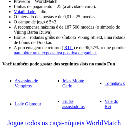
Provedor – WorldMatch.
Linhas de pagamento – 25 (a atividade varia).
Volatilidade
– alto.
O intervalo de apostas é de 0,01 a 25 moedas.
O campo de jogo é 5×3.
A recompensa máxima é de 187.500 moedas (o símbolo do
Viking Barba Ruiva).
Bônus – rodadas grátis do símbolo Viking Shield, uma rodada
de bônus de Drakkar.
A porcentagem de retorno (
RTP
) é de 96,57%, o que permite
para obter uma expectativa positiva de ganhar
.
Você também pode gostar dos seguintes slots no modo Fun
Assassino de
Jóias Monte
Tomahawk
Vampiros
Carlo
Frutas
Vale do
Lady Glamour
assustadoras
Rei
Jogue todos os caça-níqueis WorldMatch