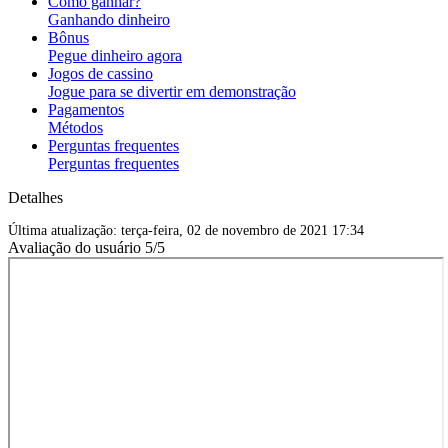
Como ganhar?
Ganhando dinheiro
Bônus
Pegue dinheiro agora
Jogos de cassino
Jogue para se divertir em demonstração
Pagamentos
Métodos
Perguntas frequentes
Perguntas frequentes
Detalhes
Última atualização: terça-feira, 02 de novembro de 2021 17:34
Avaliação do usuário
5/5