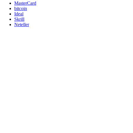
MasterCard
bitcoin
Ideal
Skrill
Neteller