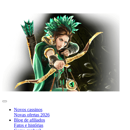
casino-hipster
Novos cassinos
Novas ofertas 2026
Blog de afiliados
Fatos e histórias