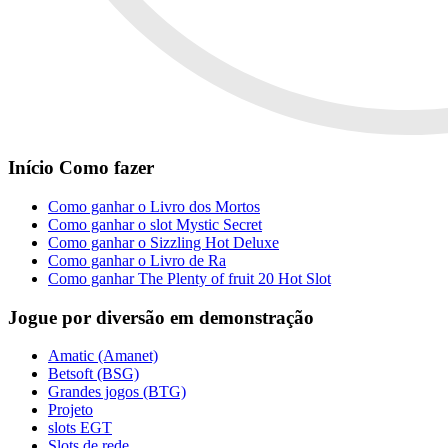
Início Como fazer
Como ganhar o Livro dos Mortos
Como ganhar o slot Mystic Secret
Como ganhar o Sizzling Hot Deluxe
Como ganhar o Livro de Ra
Como ganhar The Plenty of fruit 20 Hot Slot
Jogue por diversão em demonstração
Amatic (Amanet)
Betsoft (BSG)
Grandes jogos (BTG)
Projeto
slots EGT
Slots de rede