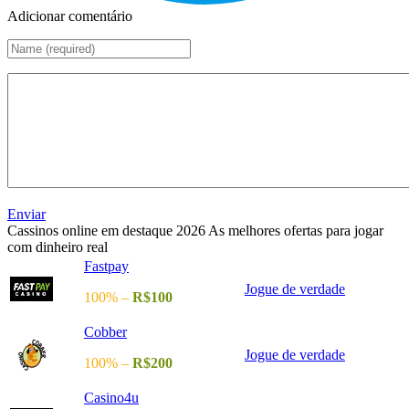
Adicionar comentário
Enviar
Cassinos online em destaque 2026
As melhores ofertas para jogar
com dinheiro real
Fastpay
Jogue de verdade
100% –
R$100
Cobber
Jogue de verdade
100% –
R$200
Casino4u