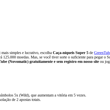
 mais simples e lucrativo, escolha
Caça-níqueis Super 5
de
GreenTub
á 125.000 moedas. Mas, se você tiver sorte o suficiente para pegar o
be (Novomatic) gratuitamente e sem registro em nosso site
ou jog
 símbolos 5x (Wild), que aumentam a vitória em 5 vezes.
olação de 2 apostas totais.