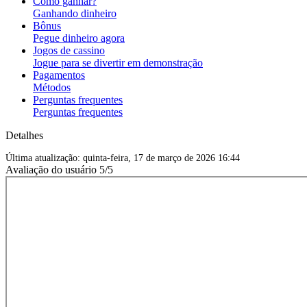
Como ganhar?
Ganhando dinheiro
Bônus
Pegue dinheiro agora
Jogos de cassino
Jogue para se divertir em demonstração
Pagamentos
Métodos
Perguntas frequentes
Perguntas frequentes
Detalhes
Última atualização: quinta-feira, 17 de março de 2026 16:44
Avaliação do usuário
5/5