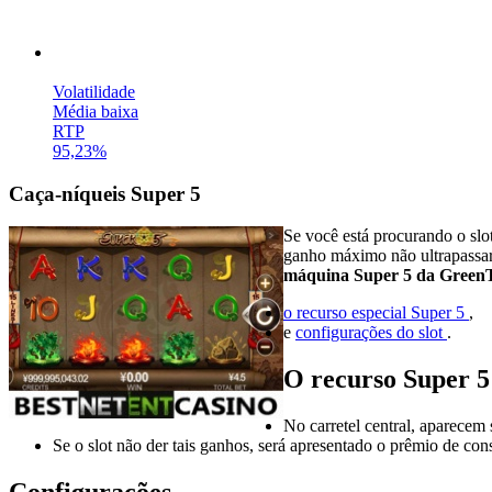
Volatilidade
Média baixa
RTP
95,23%
Caça-níqueis Super 5
Se você está procurando o slot
ganho máximo não ultrapassar
máquina Super 5 da GreenTu
o recurso especial Super 5
,
e
configurações do slot
.
O recurso Super 5
No carretel central, aparecem
Se o slot não der tais ganhos, será apresentado o prêmio de cons