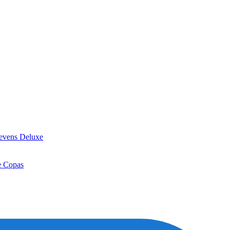
evens Deluxe
e Copas