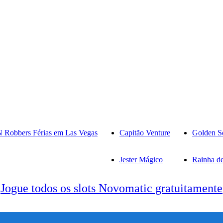
 Robbers Férias em Las Vegas
Capitão Venture
Golden S
Jester Mágico
Rainha d
Jogue todos os slots Novomatic gratuitamente