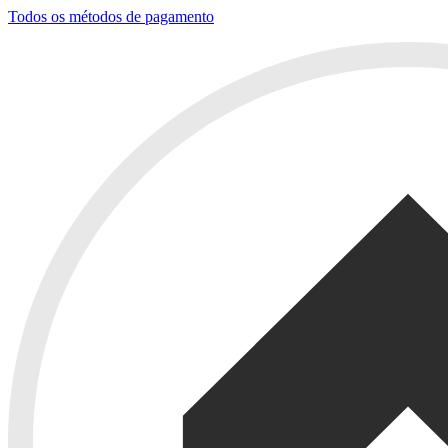
Todos os métodos de pagamento