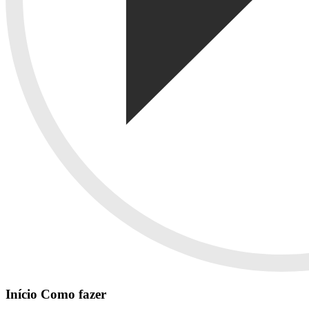
Início Como fazer