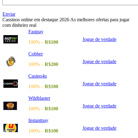
Enviar
Cassinos online em destaque 2026
As melhores ofertas para jogar
com dinheiro real
Fastpay
Jogue de verdade
100% –
R$100
Cobber
Jogue de verdade
100% –
R$200
Casino4u
Jogue de verdade
100% –
R$100
Wildblaster
Jogue de verdade
100% –
R$100
Instantpay
Jogue de verdade
100% –
R$100