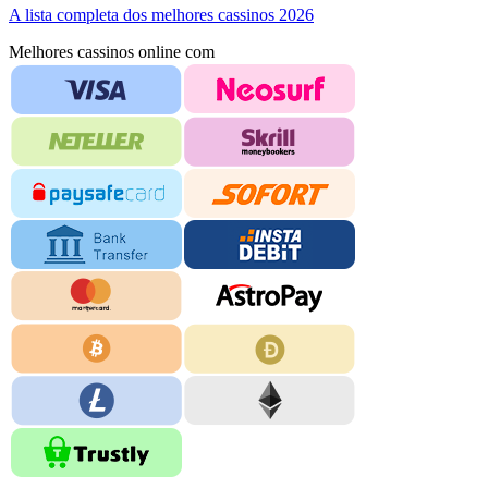
A lista completa dos melhores cassinos 2026
Melhores cassinos online com