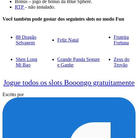
Bônus – jogo de bônus da Blue Sphere.
RTP
– não instalado.
Você também pode gostar dos seguintes slots no modo Fun
88 Dragão
Fruteira
Feliz Natal
Selvagem
Fortuna
Shen Long
Grande Panda Segure
Zeus do
Mi Bao
e Ganhe
Trovão
Jogue todos os slots Booongo gratuitamente
Escrito por