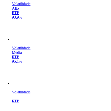
Volatilidade
Alto
RTP
93,9%
Volatilidade
Média
RTP
95,1%
Volatilidade
–
RTP
–