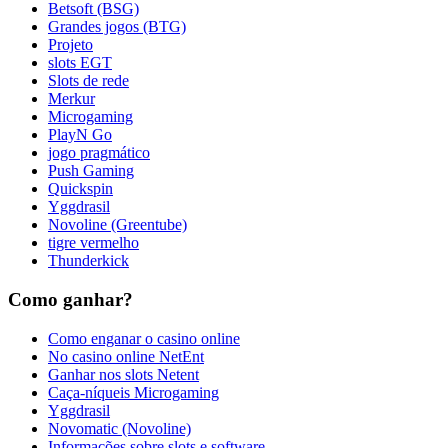
Betsoft (BSG)
Grandes jogos (BTG)
Projeto
slots EGT
Slots de rede
Merkur
Microgaming
PlayN Go
jogo pragmático
Push Gaming
Quickspin
Yggdrasil
Novoline (Greentube)
tigre vermelho
Thunderkick
Como ganhar?
Como enganar o casino online
No casino online NetEnt
Ganhar nos slots Netent
Caça-níqueis Microgaming
Yggdrasil
Novomatic (Novoline)
Informações sobre slots e software