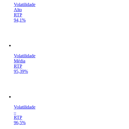
Volatilidade
Alto
RTP
94,1%
Volatilidade
Média
RTP
95,39%
Volatilidade
–
RTP
96,5%