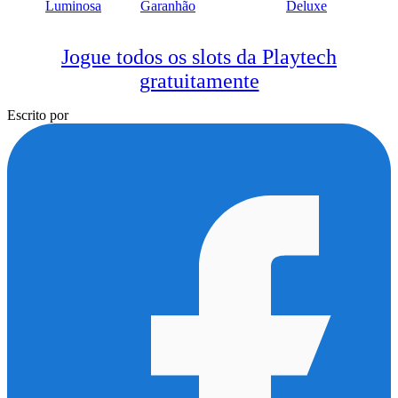
Luminosa
Garanhão
Deluxe
Jogue todos os slots da Playtech
gratuitamente
Escrito por