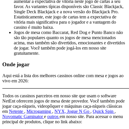
aumentar a expectativa de vitória neste jogo de cartas a seu
favor. As variantes típicas disponíveis são Classic Blackjack,
Single Deck Blackjack e a nova versão do Blackjack Pro.
Estatisticamente, este jogo de cartas tem a expectativa de
vitória mais significativa para o jogador e a vantagem do
cassino é muito baixa.
Jogos de mesa como Baccarat, Red Dog e Punto Banco não
são tão populares quanto os jogos de mesa mencionados
acima, mas também são divertidos, emocionantes e divertidos
de jogar. Você também pode jogá-los em nosso site
gratuitamente.
Onde jogar
Aqui está a lista dos melhores cassinos online com mesa e jogos ao
vivo em 2026:
Todos os cassinos parceiros em nosso site que usam o software
NetEnt oferecem jogos de mesa deste provedor. Você também pode
jogar caça-níqueis, videopôquer e máquinas caça-níqueis clássicas
em
Netente
,
Microgaming
,
NYX,
Jogue N Go
,
Quick Spin
,
Novomatic Gaminator
e
outros
em nosso site. Para acessar o menu
principal de produtos, clique no link abaixo: