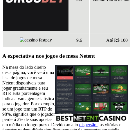
9.6
Até R$ 100 
A expectativa nos jogos de mesa Netent
Na mesa do lado direito
desta página, você verá uma
lista de jogos de mesa
Netent disponíveis para
jogar gratuitamente e seu
RTP. Esta porcentagem
indica a vantagem estatística
para o jogador. Por exemplo,
se um jogo tem um RTP de
98%, significa que o jogador
perderá 2% de suas apostas
em média no longo prazo. Devido ao alto
dispersão
, as vitórias e
derrotas podem diferir significativamente da porcentagem média,