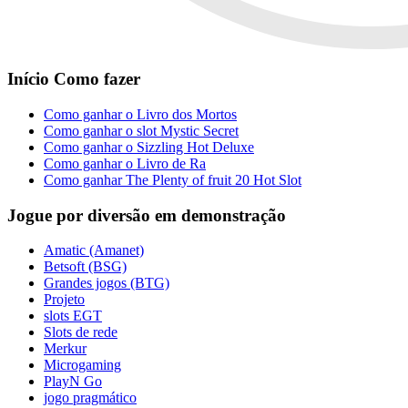
Início Como fazer
Como ganhar o Livro dos Mortos
Como ganhar o slot Mystic Secret
Como ganhar o Sizzling Hot Deluxe
Como ganhar o Livro de Ra
Como ganhar The Plenty of fruit 20 Hot Slot
Jogue por diversão em demonstração
Amatic (Amanet)
Betsoft (BSG)
Grandes jogos (BTG)
Projeto
slots EGT
Slots de rede
Merkur
Microgaming
PlayN Go
jogo pragmático