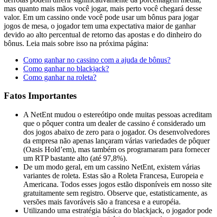
mas quanto mais mãos você jogar, mais perto você chegará desse
valor. Em um cassino onde você pode usar um bônus para jogar
jogos de mesa, o jogador tem uma expectativa maior de ganhar
devido ao alto percentual de retorno das apostas e do dinheiro do
bônus. Leia mais sobre isso na próxima página:
Como ganhar no cassino com a ajuda de bônus?
Como ganhar no blackjack?
Como ganhar na roleta?
Fatos Importantes
A NetEnt mudou o estereótipo onde muitas pessoas acreditam
que o pôquer contra um dealer de cassino é considerado um
dos jogos abaixo de zero para o jogador. Os desenvolvedores
da empresa não apenas lançaram várias variedades de pôquer
(Oasis Hold’em), mas também os programaram para fornecer
um RTP bastante alto (até 97,8%).
De um modo geral, em um cassino NetEnt, existem várias
variantes de roleta. Estas são a Roleta Francesa, Europeia e
Americana. Todos esses jogos estão disponíveis em nosso site
gratuitamente sem registro. Observe que, estatisticamente, as
versões mais favoráveis ​​são a francesa e a européia.
Utilizando uma estratégia básica do blackjack, o jogador pode