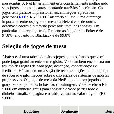
mesa/cartas. A Net Entertainment está constantemente melhorando
seus jogos de mesa e cartas e tentando trazê-los à perfeição. Os
jogos têm gráficos impressionantes, animações agradáveis,
generosas
RTP
e RNG 100% aleatório e justo. Uma diferença
importante entre os jogos de mesa da Netent e os de outros
desenvolvedores é o retorno percentual total das apostas. Em
particular, a porcentagem de Retorno ao Jogador do Poker é de
97,8%, enquanto no Blackjack é de 99,8%.
Seleção de jogos de mesa
Abaixo está uma tabela de vários jogos de mesa/cartas que você
pode jogar gratuitamente sem registro. Você também encontrará um
resumo das regras de cada jogo, descrição, especificações e
feedback. Há também uma seção de recomendações para um jogo
de sucesso e informações sobre o uso eficaz de sistemas de apostas
progressivas. Os jogos de mesa da NetEnt podem ser jogados de
graça, e o tempo ou as fichas não o restringem. Você receberá R$
5.000 em dinheiro grátis para apostar. Se você perder todo o
dinheiro, atualize a página e o saldo voltará ao valor original (R$
5.000).
Logotipo
Avaliação
Bônu