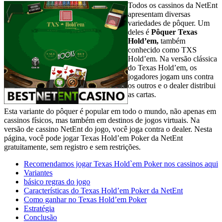
Todos os cassinos da NetEnt
apresentam diversas
variedades de pôquer. Um
deles é
Pôquer Texas
Hold’em,
também
conhecido como TXS
Hold’em. Na versão clássica
do Texas Hold’em, os
jogadores jogam uns contra
os outros e o dealer distribui
as cartas.
Esta variante do pôquer é popular em todo o mundo, não apenas em
cassinos físicos, mas também em destinos de jogos virtuais. Na
versão de cassino NetEnt do jogo, você joga contra o dealer. Nesta
página, você pode jogar Texas Hold’em Poker da NetEnt
gratuitamente, sem registro e sem restrições.
Recomendamos jogar Texas Hold`em Poker nos cassinos aqui
Variantes
básico regras do jogo
Características do Texas Hold’em Poker da NetEnt
Como ganhar no Texas Hold’em Poker
Estratégia
Conclusão