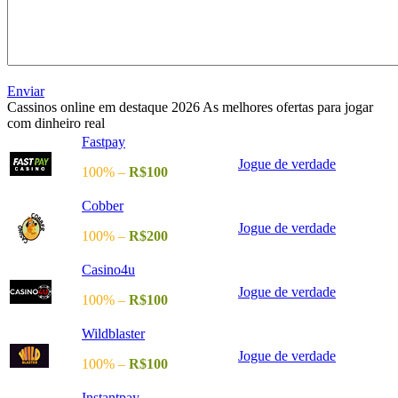
Enviar
Cassinos online em destaque 2026
As melhores ofertas para jogar
com dinheiro real
Fastpay
Jogue de verdade
100% –
R$100
Cobber
Jogue de verdade
100% –
R$200
Casino4u
Jogue de verdade
100% –
R$100
Wildblaster
Jogue de verdade
100% –
R$100
Instantpay