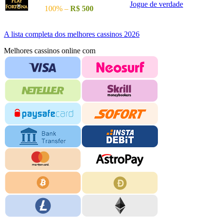
Jogue de verdade
100% –
R$ 500
A lista completa dos melhores cassinos 2026
Melhores cassinos online com