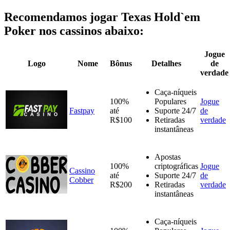
Recomendamos jogar Texas Hold`em
Poker nos cassinos abaixo:
Jogue
Logo
Nome
Bônus
Detalhes
de
verdade
Caça-níqueis
100%
Populares
Jogue
Fastpay
até
Suporte 24/7
de
R$100
Retiradas
verdade
instantâneas
Apostas
100%
criptográficas
Jogue
Cassino
até
Suporte 24/7
de
Cobber
R$200
Retiradas
verdade
instantâneas
Caça-níqueis