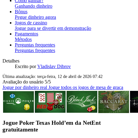
Como ganhar?
Ganhando dinheiro
Bônus
Pegue dinheiro agora
Jogos de cassino
Jogue para se divertir em demonstração
Pagamentos
Métodos
Perguntas frequentes
Perguntas frequentes
Detalhes
Escrito por
Vladislav Dibrov
Última atualização: terça-feira, 12 de abril de 2026 07:42
Avaliação do usuário
5/5
Jogue por dinheiro real
Jogue todos os jogos de mesa de graça
Jogue Poker Texas Hold’em da NetEnt
gratuitamente