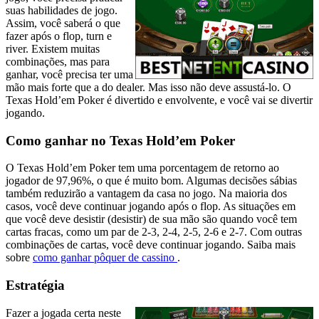
suas habilidades de jogo.
Assim, você saberá o que
fazer após o flop, turn e
river. Existem muitas
combinações, mas para
ganhar, você precisa ter uma
mão mais forte que a do dealer. Mas isso não deve assustá-lo. O
Texas Hold’em Poker é divertido e envolvente, e você vai se divertir
jogando.
Como ganhar no Texas Hold’em Poker
O Texas Hold’em Poker tem uma porcentagem de retorno ao
jogador de 97,96%, o que é muito bom. Algumas decisões sábias
também reduzirão a vantagem da casa no jogo. Na maioria dos
casos, você deve continuar jogando após o flop. As situações em
que você deve desistir (desistir) de sua mão são quando você tem
cartas fracas, como um par de 2-3, 2-4, 2-5, 2-6 e 2-7. Com outras
combinações de cartas, você deve continuar jogando. Saiba mais
sobre
como ganhar pôquer de cassino
.
Estratégia
Fazer a jogada certa neste