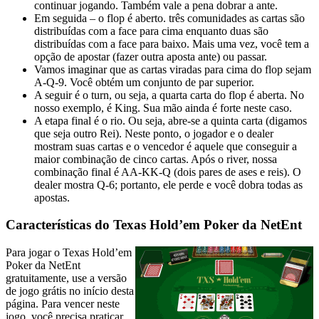
continuar jogando. Também vale a pena dobrar a ante.
Em seguida – o flop é aberto. três comunidades as cartas são
distribuídas com a face para cima enquanto duas são
distribuídas com a face para baixo. Mais uma vez, você tem a
opção de apostar (fazer outra aposta ante) ou passar.
Vamos imaginar que as cartas viradas para cima do flop sejam
A-Q-9. Você obtém um conjunto de par superior.
A seguir é o turn, ou seja, a quarta carta do flop é aberta. No
nosso exemplo, é King. Sua mão ainda é forte neste caso.
A etapa final é o rio. Ou seja, abre-se a quinta carta (digamos
que seja outro Rei). Neste ponto, o jogador e o dealer
mostram suas cartas e o vencedor é aquele que conseguir a
maior combinação de cinco cartas. Após o river, nossa
combinação final é AA-KK-Q (dois pares de ases e reis). O
dealer mostra Q-6; portanto, ele perde e você dobra todas as
apostas.
Características do Texas Hold’em Poker da NetEnt
Para jogar o Texas Hold’em
Poker da NetEnt
gratuitamente, use a versão
de jogo grátis no início desta
página. Para vencer neste
jogo, você precisa praticar