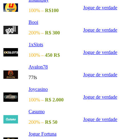
Jogue de verdade
100% –
R$100
Booi
Jogue de verdade
200% –
R$ 300
1xSlots
Jogue de verdade
100% –
450
R$
Avalon78
Jogue de verdade
77fs
Joycasino
Jogue de verdade
100% –
R$ 2.000
Casumo
Jogue de verdade
200% –
R$ 50
Jogue Fortuna