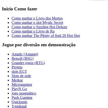
Início Como fazer
Como ganhar o Livro dos Mortos
Como ganhar o slot Mystic Secret
Como ganhar o Sizzling Hot Deluxe
Como ganhar o Livro de Ra
Como ganhar The Plenty of fruit 20 Hot Slot
Jogue por diversão em demonstração
Amatic (Amanet)
Betsoft (BSG)
Grandes jogos (BTG)
Projeto
slots EGT
Slots de rede
Merkur
Microgaming
PlayN Go
jogo pragmático
Push Gaming
Quickspin
Yggdrasil