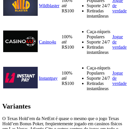
100%
Populares
Jogue
Wildblaster
até
Suporte 24/7
de
R$100
Retiradas
verdade
instantâneas
Caça-níqueis
100%
Populares
Jogue
Casino4u
até
Suporte 24/7
de
R$100
Retiradas
verdade
instantâneas
Caça-níqueis
100%
Populares
Jogue
Instantpay
até
Suporte 24/7
de
R$100
Retiradas
verdade
instantâneas
Variantes
O Texas Hold’em da NetEnt é quase o mesmo que o jogo Texas
Hold’em Bonus Poker, freqüentemente jogado em cassinos físicos
em Las Vegas, Atlantic City e outros centros de jogos em todo o