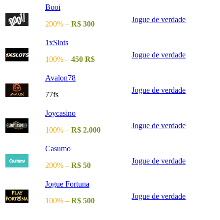
Booi
Jogue de verdade
200% –
R$ 300
1xSlots
Jogue de verdade
100% –
450
R$
Avalon78
Jogue de verdade
77fs
Joycasino
Jogue de verdade
100% –
R$ 2.000
Casumo
Jogue de verdade
200% –
R$ 50
Jogue Fortuna
Jogue de verdade
100% –
R$ 500