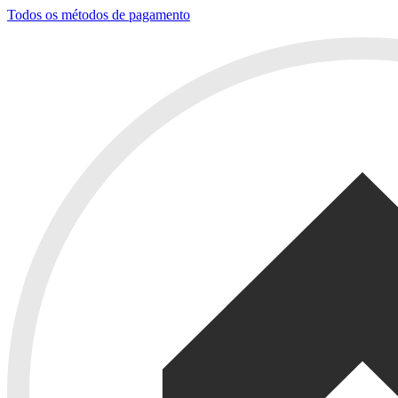
Todos os métodos de pagamento