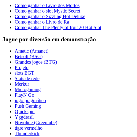
Como ganhar o Livro dos Mortos
Como ganhar o slot Mystic Secret
Como ganhar o Sizzling Hot Deluxe
Como ganhar o Livro de Ra
Como ganhar The Plenty of fruit 20 Hot Slot
Jogue por diversão em demonstração
Amatic (Amanet)
Betsoft (BSG)
Grandes jogos (BTG)
Projeto
slots EGT
Slots de rede
Merkur
Microgaming
PlayN Go
jogo pragmático
Push Gaming
Quickspin
Yggdrasil
Novoline (Greentube)
tigre vermelho
Thunderkick