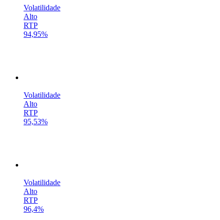
Volatilidade
Alto
RTP
94,95%
Volatilidade
Alto
RTP
95,53%
Volatilidade
Alto
RTP
96,4%