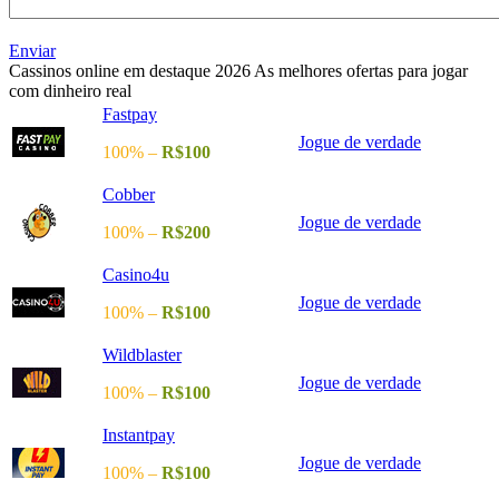
Enviar
Cassinos online em destaque 2026
As melhores ofertas para jogar
com dinheiro real
Fastpay
Jogue de verdade
100% –
R$100
Cobber
Jogue de verdade
100% –
R$200
Casino4u
Jogue de verdade
100% –
R$100
Wildblaster
Jogue de verdade
100% –
R$100
Instantpay
Jogue de verdade
100% –
R$100