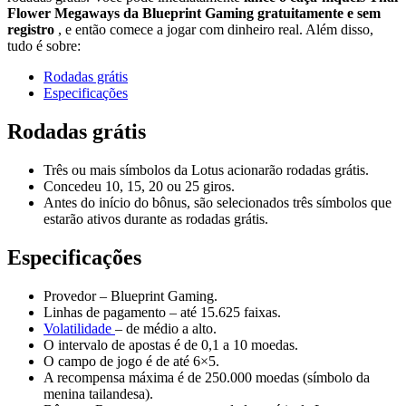
Flower Megaways da Blueprint Gaming gratuitamente e sem
registro
, e então comece a jogar com dinheiro real. Além disso,
tudo é sobre: ​​
Rodadas grátis
Especificações
Rodadas grátis
Três ou mais símbolos da Lotus acionarão rodadas grátis.
Concedeu 10, 15, 20 ou 25 giros.
Antes do início do bônus, são selecionados três símbolos que
estarão ativos durante as rodadas grátis.
Especificações
Provedor – Blueprint Gaming.
Linhas de pagamento – até 15.625 faixas.
Volatilidade
– de médio a alto.
O intervalo de apostas é de 0,1 a 10 moedas.
O campo de jogo é de até 6×5.
A recompensa máxima é de 250.000 moedas (símbolo da
menina tailandesa).