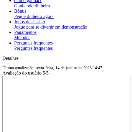
Como ganhar?
Ganhando dinheiro
Bônus
Pegue dinheiro agora
Jogos de cassino
Jogue para se divertir em demonstração
Pagamentos
Métodos
Perguntas frequentes
Perguntas frequentes
Detalhes
Última atualização: sexta-feira, 14 de janeiro de 2026 14:47
Avaliação do usuário
5/5