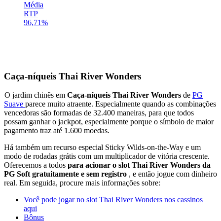
Média
RTP
96,71%
Caça-níqueis Thai River Wonders
O jardim chinês em
Caça-níqueis Thai River Wonders
de
PG
Suave
parece muito atraente. Especialmente quando as combinações
vencedoras são formadas de 32.400 maneiras, para que todos
possam ganhar o jackpot, especialmente porque o símbolo de maior
pagamento traz até 1.600 moedas.
Há também um recurso especial Sticky Wilds-on-the-Way e um
modo de rodadas grátis com um multiplicador de vitória crescente.
Oferecemos a todos
para acionar o slot Thai River Wonders da
PG Soft gratuitamente e sem registro
, e então jogue com dinheiro
real. Em seguida, procure mais informações sobre: ​​
Você pode jogar no slot Thai River Wonders nos cassinos
aqui
Bônus