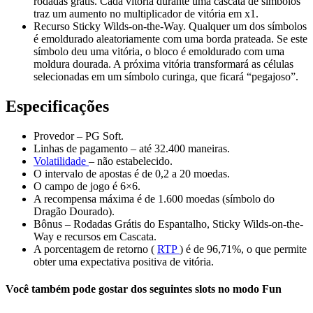
rodadas grátis. Cada vitória durante uma cascata de símbolos
traz um aumento no multiplicador de vitória em x1.
Recurso Sticky Wilds-on-the-Way. Qualquer um dos símbolos
é emoldurado aleatoriamente com uma borda prateada. Se este
símbolo deu uma vitória, o bloco é emoldurado com uma
moldura dourada. A próxima vitória transformará as células
selecionadas em um símbolo curinga, que ficará “pegajoso”.
Especificações
Provedor – PG Soft.
Linhas de pagamento – até 32.400 maneiras.
Volatilidade
– não estabelecido.
O intervalo de apostas é de 0,2 a 20 moedas.
O campo de jogo é 6×6.
A recompensa máxima é de 1.600 moedas (símbolo do
Dragão Dourado).
Bônus – Rodadas Grátis do Espantalho, Sticky Wilds-on-the-
Way e recursos em Cascata.
A porcentagem de retorno (
RTP
) é de 96,71%, o que permite
obter uma expectativa positiva de vitória.
Você também pode gostar dos seguintes slots no modo Fun