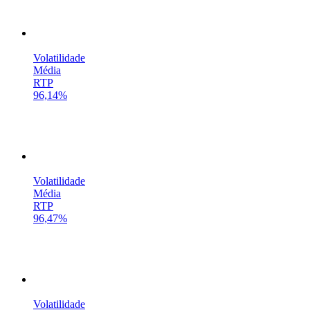
Volatilidade
Média
RTP
96,14%
Volatilidade
Média
RTP
96,47%
Volatilidade