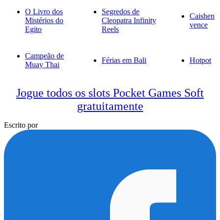
O Livro dos
Segredos de
Caishen
Mistérios do
Cleopatra Infinity
vence
Egito
Reels
Campeão de
Férias em Bali
Hotpot
Muay Thai
Jogue todos os slots Pocket Games Soft
gratuitamente
Escrito por