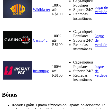
Caça-níqueis
100%
Populares
Jogar de
Wildblaster
até
Suporte 24/7
verdade
R$100
Retiradas
instantâneas
Caça-níqueis
100%
Populares
Jogue
Casino4u
até
Suporte 24/7
de
R$100
Retiradas
verdade
instantâneas
Caça-níqueis
100%
Populares
Jogue
Instantpay
até
Suporte 24/7
de
R$100
Retiradas
verdade
instantâneas
Bônus
Rodadas grátis. Quatro símbolos do Espantalho acionarão 12