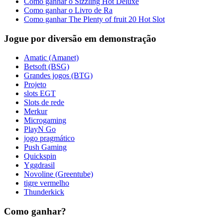
Como ganhar o Sizzling Hot Deluxe
Como ganhar o Livro de Ra
Como ganhar The Plenty of fruit 20 Hot Slot
Jogue por diversão em demonstração
Amatic (Amanet)
Betsoft (BSG)
Grandes jogos (BTG)
Projeto
slots EGT
Slots de rede
Merkur
Microgaming
PlayN Go
jogo pragmático
Push Gaming
Quickspin
Yggdrasil
Novoline (Greentube)
tigre vermelho
Thunderkick
Como ganhar?