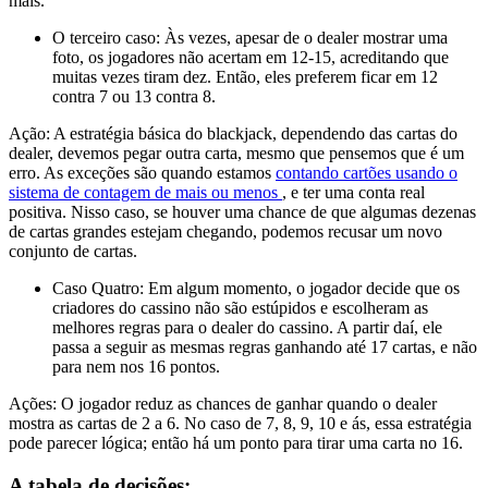
mais.
O terceiro caso: Às vezes, apesar de o dealer mostrar uma
foto, os jogadores não acertam em 12-15, acreditando que
muitas vezes tiram dez. Então, eles preferem ficar em 12
contra 7 ou 13 contra 8.
Ação: A estratégia básica do blackjack, dependendo das cartas do
dealer, devemos pegar outra carta, mesmo que pensemos que é um
erro. As exceções são quando estamos
contando cartões usando o
sistema de contagem de mais ou menos
, e ter uma conta real
positiva. Nisso caso, se houver uma chance de que algumas dezenas
de cartas grandes estejam chegando, podemos recusar um novo
conjunto de cartas.
Caso Quatro: Em algum momento, o jogador decide que os
criadores do cassino não são estúpidos e escolheram as
melhores regras para o dealer do cassino. A partir daí, ele
passa a seguir as mesmas regras ganhando até 17 cartas, e não
para nem nos 16 pontos.
Ações: O jogador reduz as chances de ganhar quando o dealer
mostra as cartas de 2 a 6. No caso de 7, 8, 9, 10 e ás, essa estratégia
pode parecer lógica; então há um ponto para tirar uma carta no 16.
A tabela de decisões: