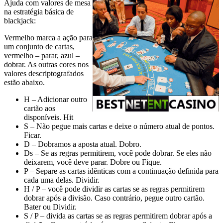
Ajuda com valores de mesa
na estratégia básica de
blackjack:
Vermelho marca a ação para
um conjunto de cartas,
vermelho – parar, azul –
dobrar. As outras cores nos
valores descriptografados
estão abaixo.
H – Adicionar outro
cartão aos
disponíveis. Hit
S – Não pegue mais cartas e deixe o número atual de pontos.
Ficar.
D – Dobramos a aposta atual. Dobro.
Ds – Se as regras permitirem, você pode dobrar. Se eles não
deixarem, você deve parar. Dobre ou Fique.
P – Separe as cartas idênticas com a continuação definida para
cada uma delas. Dividir.
H / P – você pode dividir as cartas se as regras permitirem
dobrar após a divisão. Caso contrário, pegue outro cartão.
Bater ou Dividir.
S / P – divida as cartas se as regras permitirem dobrar após a