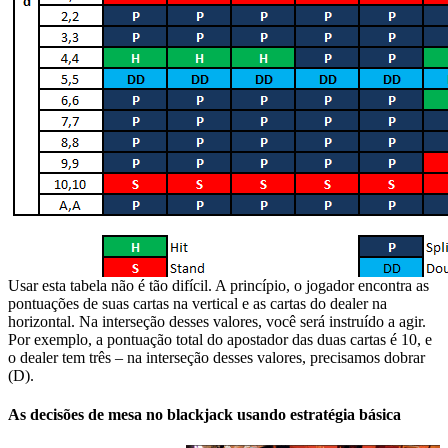
Usar esta tabela não é tão difícil. A princípio, o jogador encontra as
pontuações de suas cartas na vertical e as cartas do dealer na
horizontal. Na interseção desses valores, você será instruído a agir.
Por exemplo, a pontuação total do apostador das duas cartas é 10, e
o dealer tem três – na interseção desses valores, precisamos dobrar
(D).
As decisões de mesa no blackjack usando estratégia básica