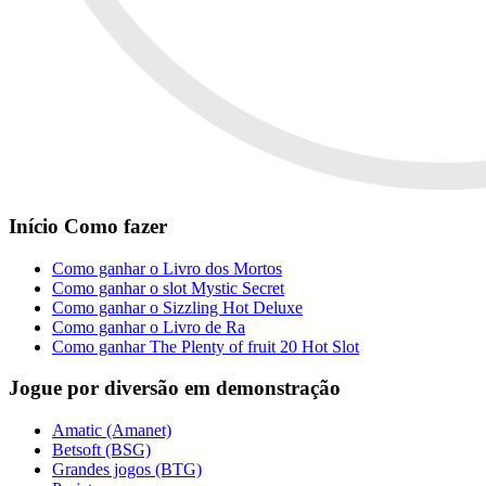
Início Como fazer
Como ganhar o Livro dos Mortos
Como ganhar o slot Mystic Secret
Como ganhar o Sizzling Hot Deluxe
Como ganhar o Livro de Ra
Como ganhar The Plenty of fruit 20 Hot Slot
Jogue por diversão em demonstração
Amatic (Amanet)
Betsoft (BSG)
Grandes jogos (BTG)