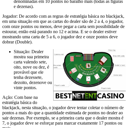
denominadas em 10 pontos no baralho mais (todas as figuras
e dezenas).
Jogador: De acordo com as regras de estratégia básica no blackjack,
em uma situação em que as cartas do dealer são de 2 a 4, o jogador,
com onze pontos ou menos, deve pegar a carta sem possibilidade de
estourar, então está parando no 12 e acima. E se o dealer estiver
mostrando uma carta de 5 a 6, o jogador dez e onze pontos deve
dobrar (Double).
Situação: Dealer
mostra sua primeira
carta valendo sete,
oito, nove ou dez, é
provável que ele
tenha dezessete,
dezoito, dezenove ou
vinte pontos.
Ação: Com base na
estratégia básica do
blackjack, nesta situação, o jogador deve tentar coletar o número de
pontos a mais do que a quantidade estimada de pontos no dealer ao
sair dezenas. Por exemplo, se a primeira carta que o dealer mostra é
7, o jogador deve se esforçar para marcar exatamente 17 pontos ou