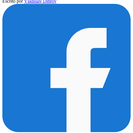
Escrito por
Vladislav Dibrov