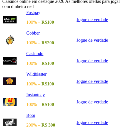
Cassinos online em destaque 2026
As melhores ofertas para jogar
com dinheiro real
Fastpay
Jogue de verdade
100% –
R$100
Cobber
Jogue de verdade
100% –
R$200
Casino4u
Jogue de verdade
100% –
R$100
Wildblaster
Jogue de verdade
100% –
R$100
Instantpay
Jogue de verdade
100% –
R$100
Booi
Jogue de verdade
200% –
R$ 300