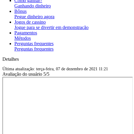
Como ganhar?
Ganhando dinheiro
Bônus
Pegue dinheiro agora
Jogos de cassino
Jogue para se divertir em demonstração
Pagamentos
Métodos
Perguntas frequentes
Perguntas frequentes
Detalhes
Última atualização: terça-feira, 07 de dezembro de 2021 11:21
Avaliação do usuário
5/5