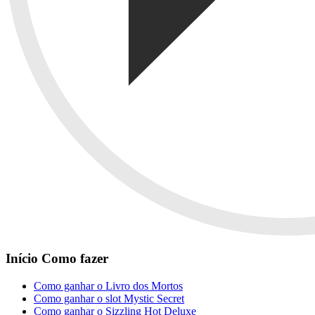
Início Como fazer
Como ganhar o Livro dos Mortos
Como ganhar o slot Mystic Secret
Como ganhar o Sizzling Hot Deluxe