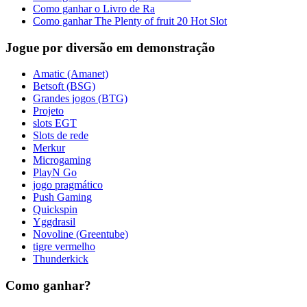
Como ganhar o Livro de Ra
Como ganhar The Plenty of fruit 20 Hot Slot
Jogue por diversão em demonstração
Amatic (Amanet)
Betsoft (BSG)
Grandes jogos (BTG)
Projeto
slots EGT
Slots de rede
Merkur
Microgaming
PlayN Go
jogo pragmático
Push Gaming
Quickspin
Yggdrasil
Novoline (Greentube)
tigre vermelho
Thunderkick
Como ganhar?