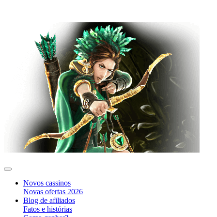
casino-hipster
Novos cassinos
Novas ofertas 2026
Blog de afiliados
Fatos e histórias