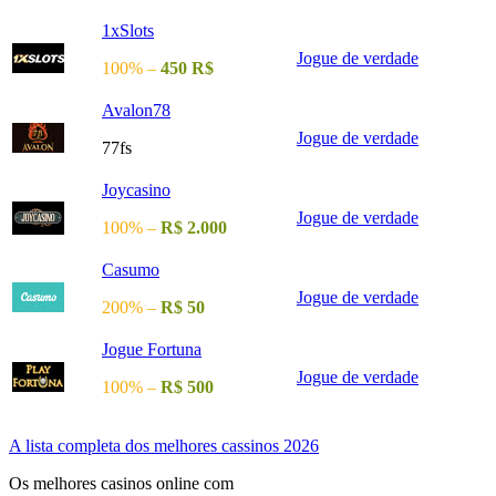
1xSlots
Jogue de verdade
100% –
450
R$
Avalon78
Jogue de verdade
77fs
Joycasino
Jogue de verdade
100% –
R$ 2.000
Casumo
Jogue de verdade
200% –
R$ 50
Jogue Fortuna
Jogue de verdade
100% –
R$ 500
A lista completa dos melhores cassinos 2026
Os melhores casinos online com