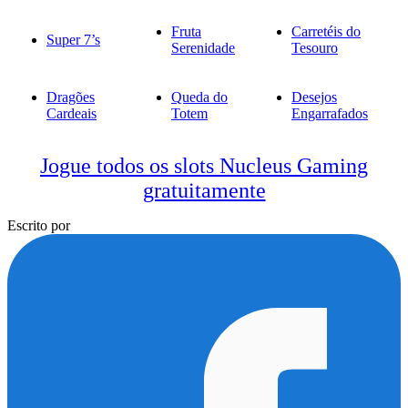
Fruta
Carretéis do
Super 7’s
Serenidade
Tesouro
Dragões
Queda do
Desejos
Cardeais
Totem
Engarrafados
Jogue todos os slots Nucleus Gaming
gratuitamente
Escrito por