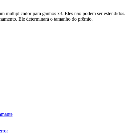
um multiplicador para ganhos x3. Eles não podem ser estendidos.
inamento. Ele determinará o tamanho do prêmio.
amante
rror