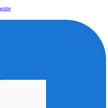
mente