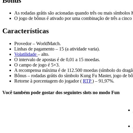
Bônus
As rodadas grátis são acionadas quando três ou mais símbolos 
O jogo de bônus é ativado por uma combinação de três a cinco
Características
Provedor – WorldMatch.
Linhas de pagamento – 15 (a atividade varia).
Volatilidade
– alto.
O intervalo de apostas é de 0,01 a 15 moedas.
O campo de jogo é 5×3.
A recompensa máxima é de 112.500 moedas (símbolo do dragã
Bônus – rodadas grátis do símbolo Kung Fu Master, jogo de 
Retorne à porcentagem do jogador (
RTP
) – 91,97%.
Você também pode gostar dos seguintes slots no modo Fun