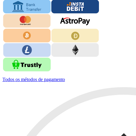
Todos os métodos de pagamento