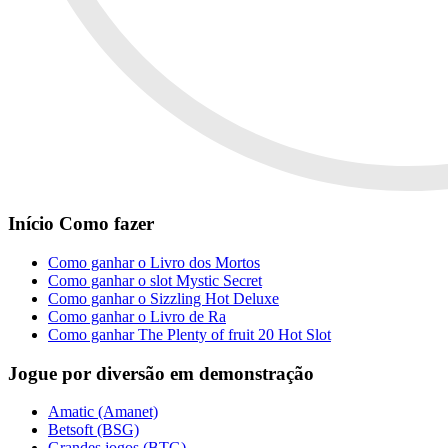
Início Como fazer
Como ganhar o Livro dos Mortos
Como ganhar o slot Mystic Secret
Como ganhar o Sizzling Hot Deluxe
Como ganhar o Livro de Ra
Como ganhar The Plenty of fruit 20 Hot Slot
Jogue por diversão em demonstração
Amatic (Amanet)
Betsoft (BSG)
Grandes jogos (BTG)