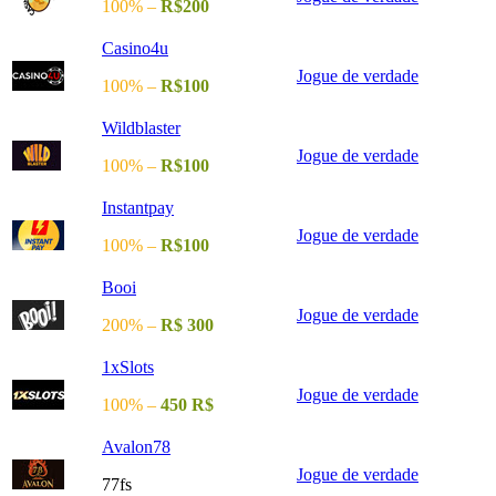
100% –
R$200
Casino4u
Jogue de verdade
100% –
R$100
Wildblaster
Jogue de verdade
100% –
R$100
Instantpay
Jogue de verdade
100% –
R$100
Booi
Jogue de verdade
200% –
R$ 300
1xSlots
Jogue de verdade
100% –
450
R$
Avalon78
Jogue de verdade
77fs