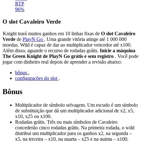
RTP
96%
O slot Cavaleiro Verde
Knight trará muitos ganhos em 10 linhas fixas de
O slot Cavaleiro
Verde
de
PlayN Go
. Uma grande vitória atinge até 1 000 000
moedas. Wild é capaz de dar ao multiplicador vencedor até x100.
Além disso, aguarde o recurso de rodadas grátis.
Inicie a máquina
The Green Knight de PlayN Go grátis e sem registro
. Você pode
jogar com dinheiro real depois de aprender a revisão abaixo:
bônus
,
configurações do slot
.
Bônus
Multiplicador de símbolo selvagem. Um escudo é um símbolo
de substituição que dá um multiplicador adicional de x2, x5,
x10, x25 ou x100.
Rodadas grátis. Três ou mais símbolos de Cavaleiro
concederão cinco rodadas grátis. Na primeira rodada, o wild
distribui um multiplicador para os ganhos x2, na segunda –
x5, na terceira – x10, na quarta – x25 e na quinta – x100.