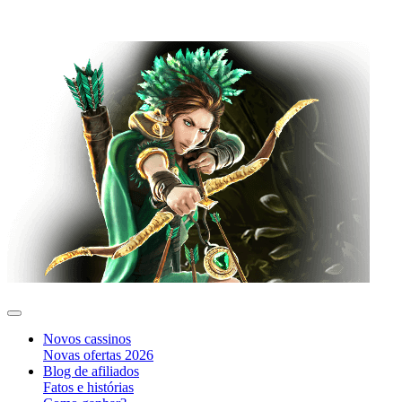
casino-hipster
Novos cassinos
Novas ofertas 2026
Blog de afiliados
Fatos e histórias