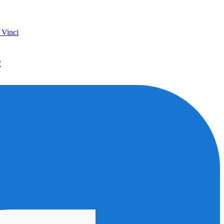
 Vinci
e