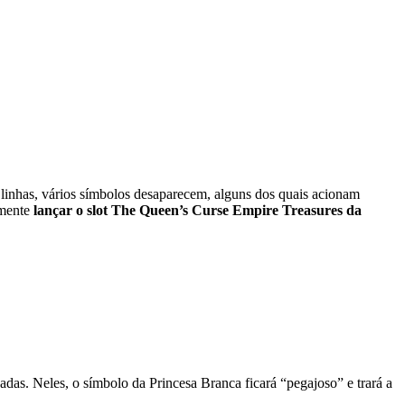
linhas, vários símbolos desaparecem, alguns dos quais acionam
amente
lançar o slot The Queen’s Curse Empire Treasures da
das. Neles, o símbolo da Princesa Branca ficará “pegajoso” e trará a