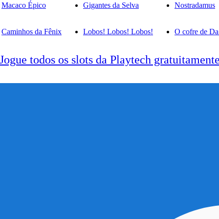
Macaco Épico
Gigantes da Selva
Nostradamus
Caminhos da Fênix
Lobos! Lobos! Lobos!
O cofre de Da
Jogue todos os slots da Playtech gratuitament