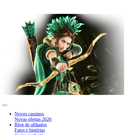
casino-hipster
Novos cassinos
Novas ofertas 2026
Blog de afiliados
Fatos e histórias