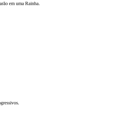
rmarão em uma Rainha.
gressivos.