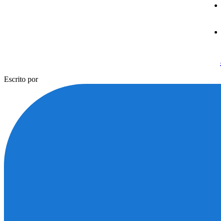
Escrito por