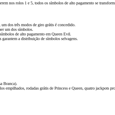
erem nos rolos 1 e 5, todos os símbolos de alto pagamento se transfo
, um dos três modos de giro grátis é concedido.
uer um dos símbolos.
s símbolos de alto pagamento em Queen Evil.
is garantem a distribuição de símbolos selvagens.
a Branca).
os empilhados, rodadas grátis de Princess e Queen, quatro jackpots pro