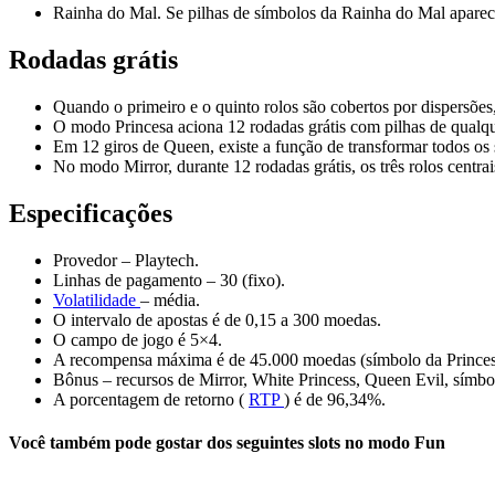
Rainha do Mal. Se pilhas de símbolos da Rainha do Mal aparec
Rodadas grátis
Quando o primeiro e o quinto rolos são cobertos por dispersões
O modo Princesa aciona 12 rodadas grátis com pilhas de qualq
Em 12 giros de Queen, existe a função de transformar todos o
No modo Mirror, durante 12 rodadas grátis, os três rolos centra
Especificações
Provedor – Playtech.
Linhas de pagamento – 30 (fixo).
Volatilidade
– média.
O intervalo de apostas é de 0,15 a 300 moedas.
O campo de jogo é 5×4.
A recompensa máxima é de 45.000 moedas (símbolo da Princes
Bônus – recursos de Mirror, White Princess, Queen Evil, símbol
A porcentagem de retorno (
RTP
) é de 96,34%.
Você também pode gostar dos seguintes slots no modo Fun