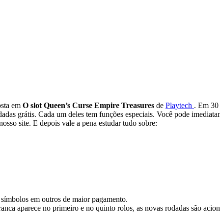
osta em
O slot Queen’s Curse Empire Treasures
de
Playtech
. Em 30 
rodadas grátis. Cada um deles tem funções especiais. Você pode imediat
osso site. E depois vale a pena estudar tudo sobre: ​​
 símbolos em outros de maior pagamento.
ca aparece no primeiro e no quinto rolos, as novas rodadas são aciona